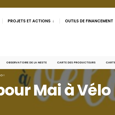
PROJETS ET ACTIONS
OUTILS DE FINANCEMENT
OBSERVATOIRE DE LA NESTE
CARTE DES PRODUCTEURS
CARTE
O !
our Mai à Vélo 