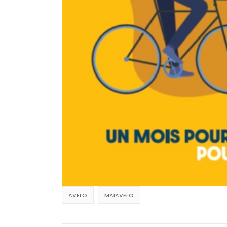
AVELO
MAIAVELO