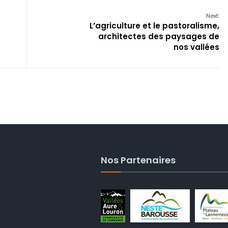
Next:
L’agriculture et le pastoralisme,
architectes des paysages de
nos vallées
Nos Partenaires