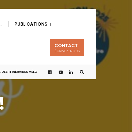
PUBLICATIONS
CONTACT
ÉCRIVEZ-NOUS
 DES ITINÉRAIRES VÉLO
!