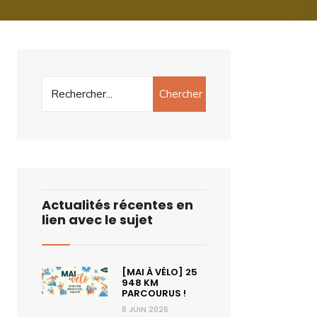
Chercher
Actualités récentes en
lien avec le sujet
[MAI À VÉLO] 25
948 KM
PARCOURUS !
8 JUIN 2026