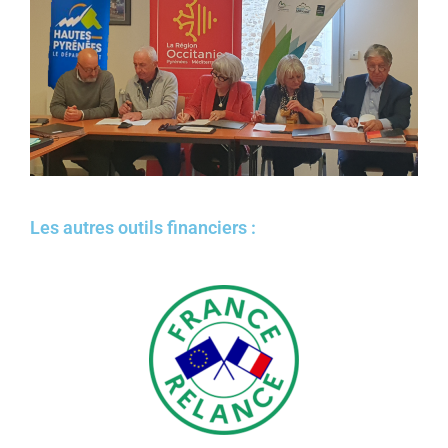
Les autres outils financiers :