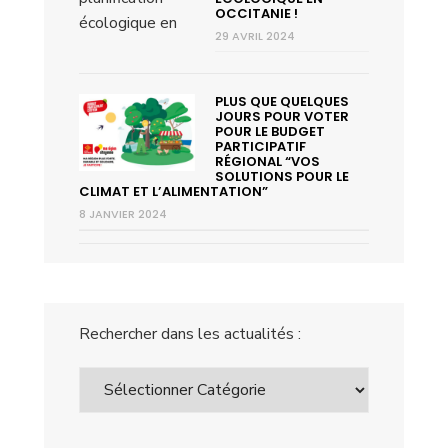
OCCITANIE !
29 AVRIL 2024
PLUS QUE QUELQUES
JOURS POUR VOTER
POUR LE BUDGET
PARTICIPATIF
RÉGIONAL “VOS
SOLUTIONS POUR LE
CLIMAT ET L’ALIMENTATION”
8 JANVIER 2024
Rechercher dans les actualités :