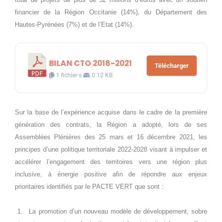
financier de la Région Occitanie (14%), du Département des
Hautes-Pyrénées (7%) et de l’Etat (14%).
BILAN CTO 2018-2021
Télécharger
1 fichier·s
0.12 KB
Sur la base de l’expérience acquise dans le cadre de la première
génération des contrats, la Région a adopté,
lors de ses
Assemblées Plénières des 25 mars et 16 décembre 2021,
les
principes d’une politique territoriale 2022-2028 visant à impulser et
accélérer l’engagement des territoires vers une région plus
inclusive, à énergie positive afin de répondre aux enjeux
prioritaires identifiés par le PACTE VERT que sont :
1.
La promotion d’un nouveau modèle de développement, sobre