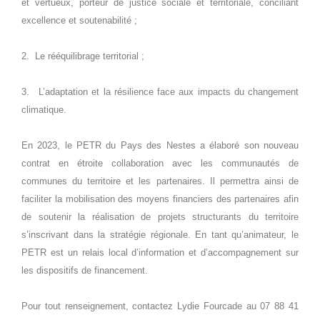
et vertueux, porteur de justice sociale et territoriale, conciliant
excellence et soutenabilité ;
2.
Le rééquilibrage territorial ;
3.
L’adaptation et la résilience face aux impacts du changement
climatique.
En 2023, le PETR du Pays des Nestes a élaboré son nouveau
contrat en étroite collaboration avec les communautés de
communes du territoire et les partenaires. Il permettra ainsi de
faciliter la mobilisation des moyens financiers des partenaires afin
de soutenir la réalisation de projets structurants du territoire
s’inscrivant dans la stratégie régionale. En tant qu’animateur, le
P
ETR est un relais local d’information et d’accompagnement sur
les dispositifs de financement.
Pour tout renseignement, contactez Lydie Fourcade au 07 88 41