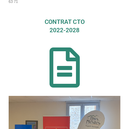
63 71
CONTRAT CTO
2022-2028