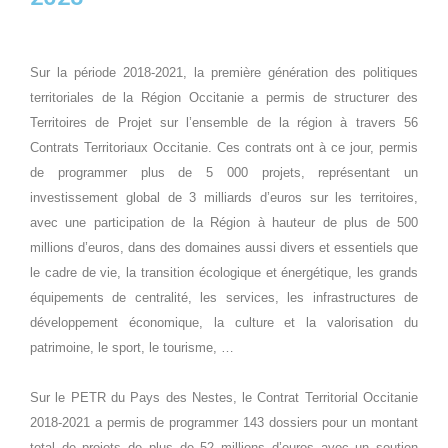
Sur la période 2018-2021, la première génération des politiques
territoriales de la Région Occitanie a permis de structurer des
Territoires de Projet sur l’ensemble de la région à travers 56
Contrats Territoriaux Occitanie. Ces contrats ont à ce jour, permis
de programmer plus de 5 000 projets, représentant un
investissement global de 3 milliards d’euros sur les territoires,
avec une participation de la Région à hauteur de plus de 500
millions d’euros, dans des domaines aussi divers et essentiels que
le cadre de vie, la transition écologique et énergétique, les grands
équipements de centralité, les services, les infrastructures de
développement économique, la culture et la valorisation du
patrimoine, le sport, le tourisme, …
Sur le PETR du Pays des Nestes
, le Contrat Territorial Occitanie
2018-2021 a
permis de programmer 143 dossiers pour un montant
total de projets de plus de 52 millions d’euros avec un soutien