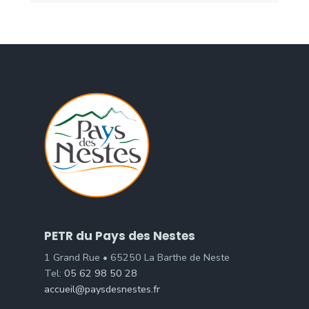
PETR du Pays des Nestes
1 Grand Rue • 65250 La Barthe de Neste
Tel:
05 62 98 50 28
accueil@paysdesnestes.fr