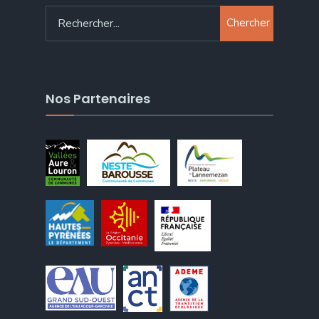
Chercher
Nos Partenaires