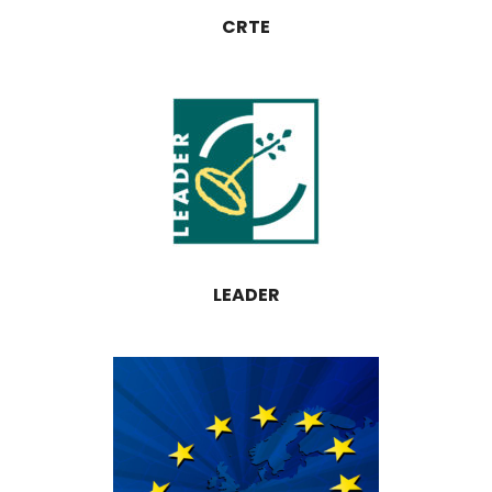
CRTE
LEADER