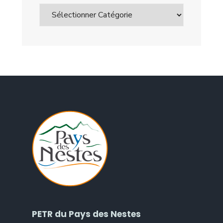
PETR du Pays des Nestes