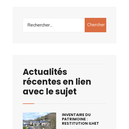
Chercher
Actualités
récentes en lien
avec le sujet
INVENTAIRE DU
PATRIMOINE :
RESTITUTION ILHET