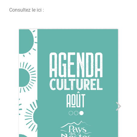
Consultez le ici :