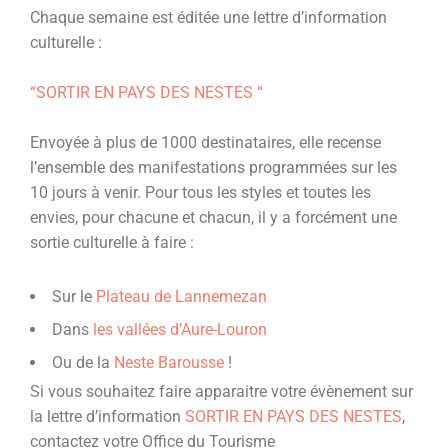
Chaque semaine est éditée une lettre d’information
culturelle :
“SORTIR EN PAYS DES NESTES “
Envoyée à plus de 1000 destinataires, elle recense
l’ensemble des manifestations programmées sur les
10 jours à venir. Pour tous les styles et toutes les
envies, pour chacune et chacun, il y a forcément une
sortie culturelle à faire :
Sur le
Plateau de Lannemezan
Dans
les vallées d’Aure-Louron
Ou de la
Neste Barousse
!
Si vous souhaitez faire apparaitre votre évènement sur
la lettre d’information
SORTIR EN PAYS DES NESTES
,
contactez votre Office du Tourisme