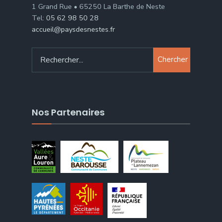
1 Grand Rue • 65250 La Barthe de Neste
Tel:
05 62 98 50 28
accueil@paysdesnestes.fr
Chercher
Nos Partenaires