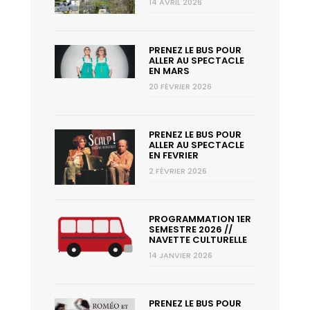
14 AVRIL 2026
PRENEZ LE BUS POUR
ALLER AU SPECTACLE
EN MARS
20 FÉVRIER 2026
PRENEZ LE BUS POUR
ALLER AU SPECTACLE
EN FEVRIER
2 FÉVRIER 2026
PROGRAMMATION 1ER
SEMESTRE 2026 //
NAVETTE CULTURELLE
14 JANVIER 2026
PRENEZ LE BUS POUR