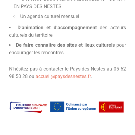
EN PAYS DES NESTES
Un agenda culturel mensuel
D’animation et d’accompagnement
des acteurs
culturels du territoire
De faire connaitre des sites et lieux culturels
pour
encourager les rencontres
N’hésitez pas à contacter le Pays des Nestes au 05 62
98 50 28 ou
accueil@paysdesnestes.fr
.