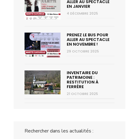
ALLER AU SPECTACLE
EN JANVIER
4 DÉCEMBRE 2025
PRENEZ LE BUS POUR
ALLER AU SPECTACLE
EN NOVEMBRE !
29 OCTOBRE 2025
INVENTAIRE DU
PATRIMOINE :
RESTITUTION À
FERRÈRE
21 OCTOBRE 2025
Rechercher dans les actualités :