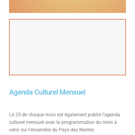
Agenda Culturel Mensuel
Le 25 de chaque mois est également publié l’agenda
culturel mensuel avec la programmation du mois à
venir sur l’ensemble du Pays des Nestes.