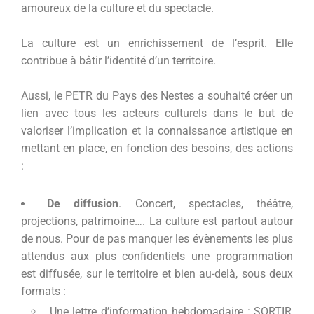
amoureux de la culture et du spectacle.
La culture est un enrichissement de l’esprit. Elle
contribue à bâtir l’identité d’un territoire.
Aussi, le PETR du Pays des Nestes a souhaité créer un
lien avec tous les acteurs culturels dans le but de
valoriser l’implication et la connaissance artistique en
mettant en place, en fonction des besoins, des actions
:
De diffusion
. Concert, spectacles, théâtre,
projections, patrimoine…. La culture est partout autour
de nous. Pour de pas manquer les évènements les plus
attendus aux plus confidentiels une programmation
est diffusée, sur le territoire et bien au-delà, sous deux
formats :
Une lettre d’information hebdomadaire : SORTIR