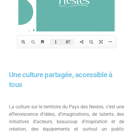
Une culture partagée, accessible à
tous
La culture sur le territoire du Pays des Nestes, c’est une
effervescence d’idées, d’imaginations, de talents, des
initiatives d’acteurs, beaucoup d’inspiration et de
création, des équipements et surtout un public