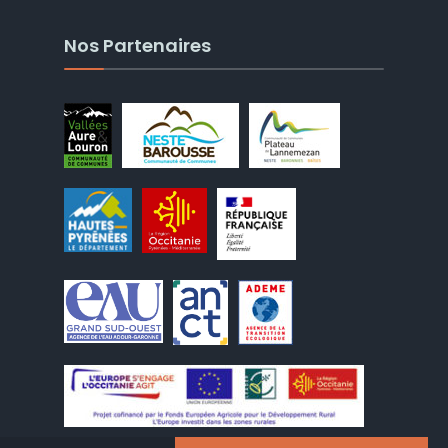
Nos Partenaires