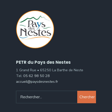
PETR du Pays des Nestes
1 Grand Rue • 65250 La Barthe de Neste
Tel:
05 62 98 50 28
accueil@paysdesnestes.fr
Chercher