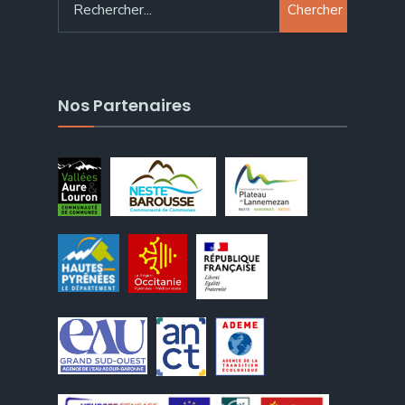
Chercher
Nos Partenaires