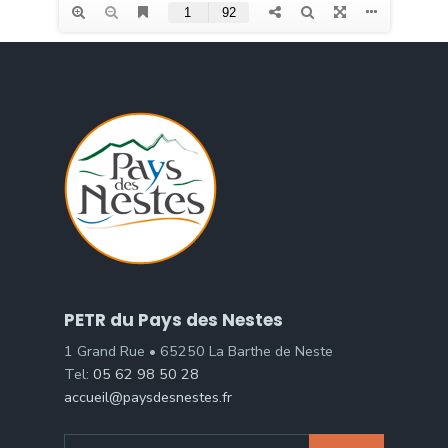
PETR du Pays des Nestes
1 Grand Rue • 65250 La Barthe de Neste
Tel:
05 62 98 50 28
accueil@paysdesnestes.fr