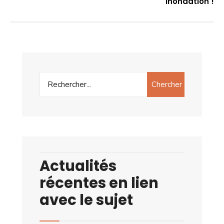
inondation !
Chercher
Actualités
récentes en lien
avec le sujet