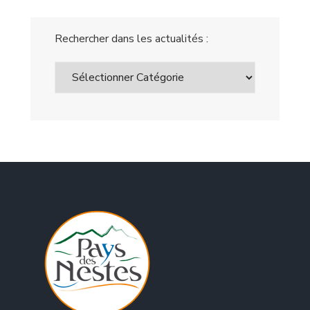
Rechercher dans les actualités :