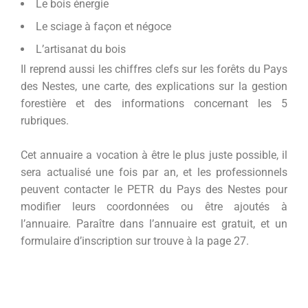
Le bois énergie
Le sciage à façon et négoce
L’artisanat du bois
Il reprend aussi les chiffres clefs sur les forêts du Pays
des Nestes, une carte, des explications sur la gestion
forestière et des informations concernant les 5
rubriques.
Cet annuaire a vocation à être le plus juste possible, il
sera actualisé une fois par an, et les professionnels
peuvent contacter le PETR du Pays des Nestes pour
modifier leurs coordonnées ou être ajoutés à
l’annuaire. Paraître dans l’annuaire est gratuit, et un
formulaire d’inscription sur trouve à la page 27.