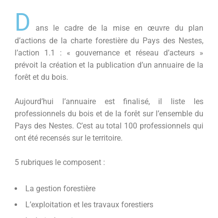
D
ans le cadre de la mise en œuvre du plan
d’actions de la charte forestière du Pays des Nestes,
l’action 1.1 : « gouvernance et réseau d’acteurs »
prévoit la création et la publication d’un annuaire de la
forêt et du bois.
Aujourd’hui l’annuaire est finalisé, il liste les
professionnels du bois et de la forêt sur l’ensemble du
Pays des Nestes. C’est au total 100 professionnels qui
ont été recensés sur le territoire.
5 rubriques le composent :
La gestion forestière
L’exploitation et les travaux forestiers