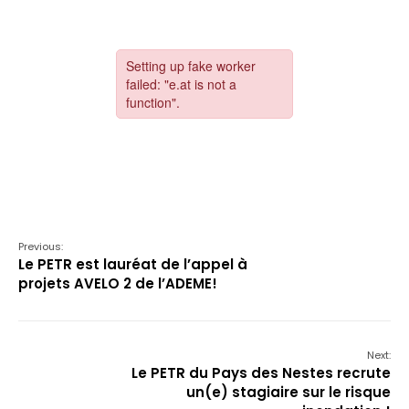
Previous:
Le PETR est lauréat de l’appel à
projets AVELO 2 de l’ADEME!
Next:
Le PETR du Pays des Nestes recrute
un(e) stagiaire sur le risque