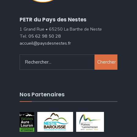
PETR du Pays des Nestes
1 Grand Rue • 65250 La Barthe de Neste
Tel:
05 62 98 50 28
accueil@paysdesnestes.fr
Chercher
Nos Partenaires