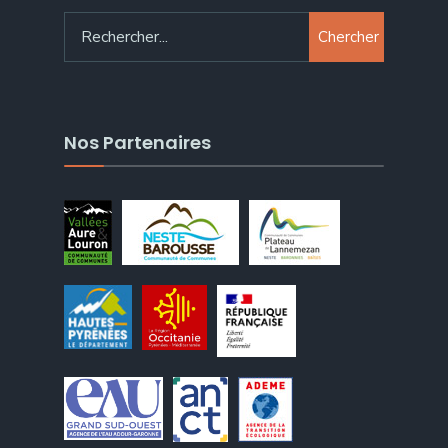
Chercher
Nos Partenaires