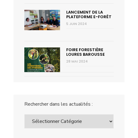
LANCEMENT DE LA
PLATEFORME E-FORÊT
5 JUIN 2024
FOIRE FORESTIÈRE
LOURES BAROUSSE
28 MAI 2024
Rechercher dans les actualités :