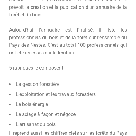
prévoit la création et la publication d’un annuaire de la
forêt et du bois.
Aujourd’hui l’annuaire est finalisé, il liste les
professionnels du bois et de la forêt sur l’ensemble du
Pays des Nestes. C’est au total 100 professionnels qui
ont été recensés sur le territoire.
5 rubriques le composent :
La gestion forestière
L’exploitation et les travaux forestiers
Le bois énergie
Le sciage à façon et négoce
L’artisanat du bois
Il reprend aussi les chiffres clefs sur les forêts du Pays