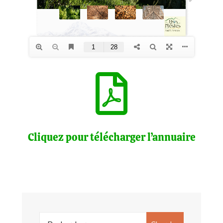
Cliquez pour télécharger l’annuaire