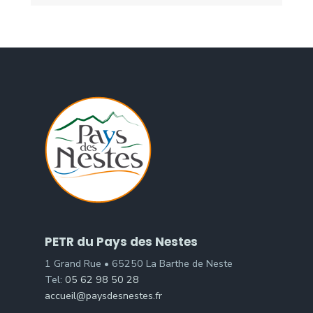
PETR du Pays des Nestes
1 Grand Rue • 65250 La Barthe de Neste
Tel:
05 62 98 50 28
accueil@paysdesnestes.fr