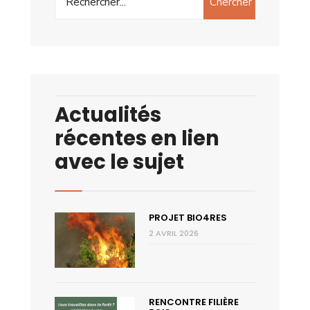
Chercher
Actualités
récentes en lien
avec le sujet
PROJET BIO4RES
2 AVRIL 2026
RENCONTRE FILIÈRE