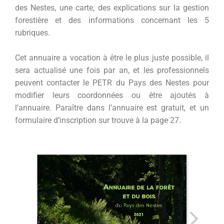
des Nestes, une carte, des explications sur la gestion
forestière et des informations concernant les 5
rubriques.
Cet annuaire a vocation à être le plus juste possible, il
sera actualisé une fois par an, et les professionnels
peuvent contacter le PETR du Pays des Nestes pour
modifier leurs coordonnées ou être ajoutés à
l’annuaire. Paraître dans l’annuaire est gratuit, et un
formulaire d’inscription sur trouve à la page 27.