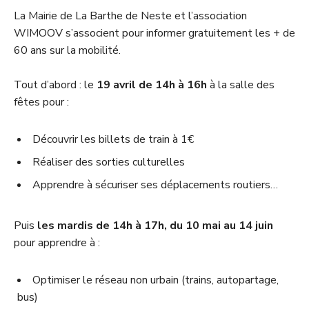
La Mairie de La Barthe de Neste et l’association
WIMOOV s’associent pour informer gratuitement les + de
60 ans sur la mobilité.
Tout d’abord : le
19 avril de 14h à 16h
à la salle des
fêtes pour :
Découvrir les billets de train à 1€
Réaliser des sorties culturelles
Apprendre à sécuriser ses déplacements routiers…
Puis
les mardis de 14h à 17h, du 10 mai au 14 juin
pour apprendre à :
Optimiser le réseau non urbain (trains, autopartage,
bus)