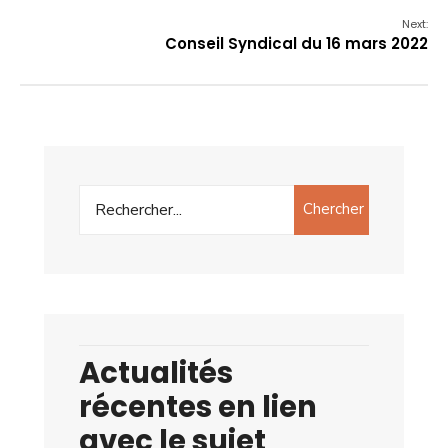
Next:
Conseil Syndical du 16 mars 2022
Chercher
Actualités
récentes en lien
avec le sujet