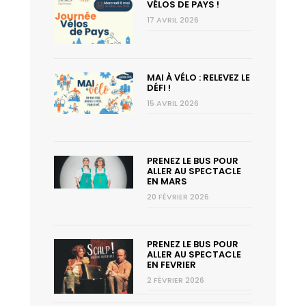
VÉLOS DE PAYS !
17 AVRIL 2026
MAI À VÉLO : RELEVEZ LE
DÉFI !
15 AVRIL 2026
PRENEZ LE BUS POUR
ALLER AU SPECTACLE
EN MARS
20 FÉVRIER 2026
PRENEZ LE BUS POUR
ALLER AU SPECTACLE
EN FEVRIER
2 FÉVRIER 2026