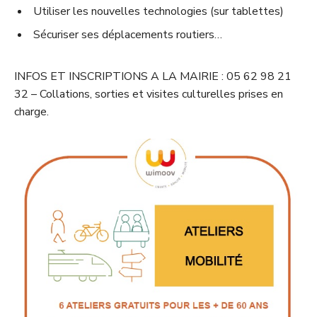
Utiliser les nouvelles technologies (sur tablettes)
Sécuriser ses déplacements routiers…
INFOS ET INSCRIPTIONS A LA MAIRIE : 05 62 98 21
32 – Collations, sorties et visites culturelles prises en
charge.