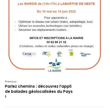
Previous:
Parlez chemins : découvrez l’appli
de balades géolocalisées du Pays
!