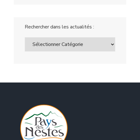
Rechercher dans les actualités :