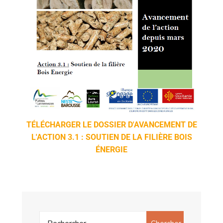
TÉLÉCHARGER LE DOSSIER D'AVANCEMENT DE
L'ACTION 3.1 : SOUTIEN DE LA FILIÈRE BOIS
ÉNERGIE