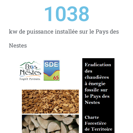
1100
kw de puissance installée sur le Pays des
Nestes