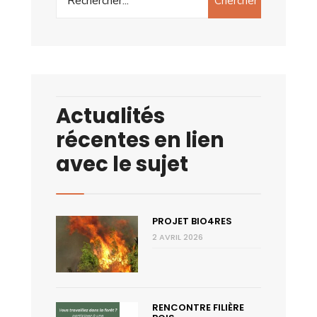
Chercher
Actualités
récentes en lien
avec le sujet
PROJET BIO4RES
2 AVRIL 2026
RENCONTRE FILIÈRE