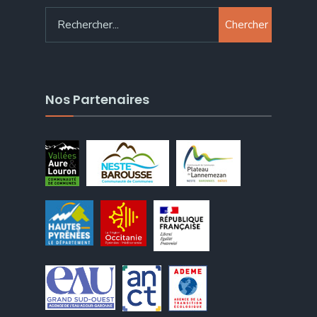
Chercher
Nos Partenaires