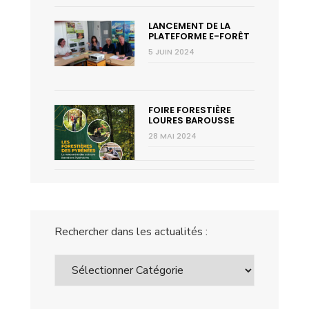
LANCEMENT DE LA
PLATEFORME E-FORÊT
5 JUIN 2024
FOIRE FORESTIÈRE
LOURES BAROUSSE
28 MAI 2024
Rechercher dans les actualités :