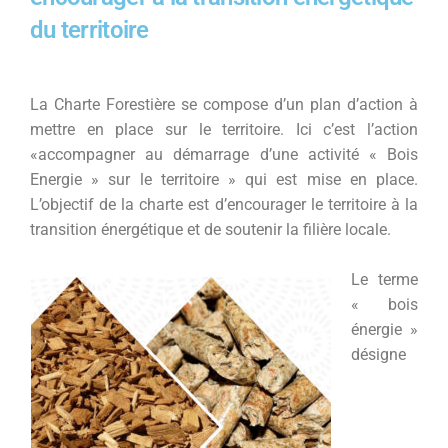
du territoire
La Charte Forestière se compose d’un plan d’action à
mettre en place sur le territoire. Ici c’est l’action
«accompagner au démarrage d’une activité « Bois
Energie » sur le territoire » qui est mise en place.
L’objectif de la charte est d’encourager le territoire à la
transition énergétique et de soutenir la filière locale.
Le terme
« bois
énergie »
désigne