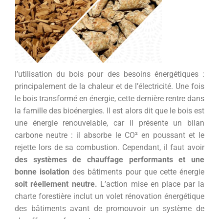
l’utilisation du bois pour des besoins énergétiques :
principalement de la chaleur et de l’électricité. Une fois
le bois transformé en énergie, cette dernière rentre dans
la famille des bioénergies. Il est alors dit que le bois est
une énergie renouvelable, car il présente un bilan
carbone neutre : il absorbe le CO² en poussant et le
rejette lors de sa combustion. Cependant, il faut avoir
des systèmes de chauffage performants et une
bonne isolation
des bâtiments pour que cette énergie
soit réellement neutre.
L’action mise en place par la
charte forestière inclut un volet rénovation énergétique
des bâtiments avant de promouvoir un système de