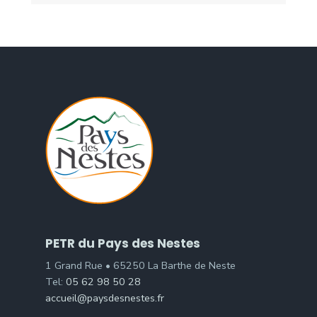
PETR du Pays des Nestes
1 Grand Rue • 65250 La Barthe de Neste
Tel:
05 62 98 50 28
accueil@paysdesnestes.fr