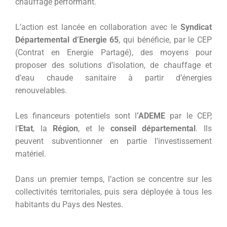
chauffage performant.
L’action est lancée en collaboration avec le
Syndicat
Départemental d’Energie 65
, qui bénéficie, par le CEP
(Contrat en Energie Partagé), des moyens pour
proposer des solutions d’isolation, de chauffage et
d’eau chaude sanitaire à partir d’énergies
renouvelables.
Les financeurs potentiels sont l
’ADEME
par le CEP,
l’
Etat
, la
Région
, et le
conseil départemental
. Ils
peuvent subventionner en partie l’investissement
matériel.
Dans un premier temps, l’action se concentre sur les
collectivités territoriales, puis sera déployée à tous les
habitants du Pays des Nestes.