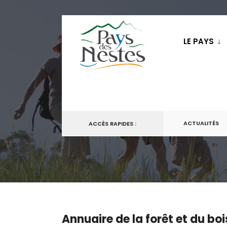
LE PAYS
ACTUALITÉS
ACCÈS RAPIDES :
Annuaire de la forêt et du boi