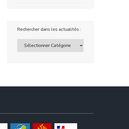
Rechercher dans les actualités :