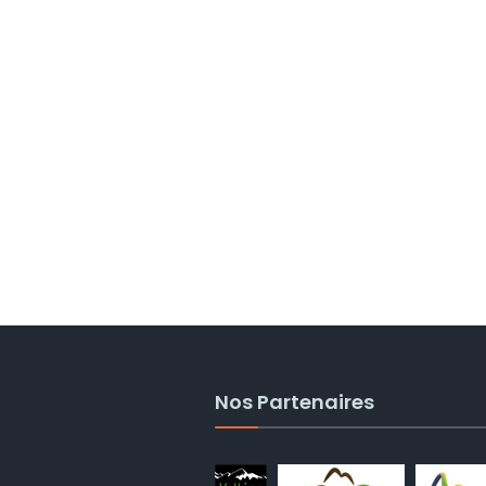
Nos Partenaires