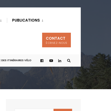
PUBLICATIONS
CONTACT
ÉCRIVEZ-NOUS
 DES ITINÉRAIRES VÉLO