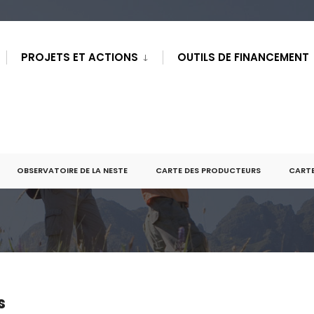
PROJETS ET ACTIONS
OUTILS DE FINANCEMENT
OBSERVATOIRE DE LA NESTE
CARTE DES PRODUCTEURS
CARTE
s