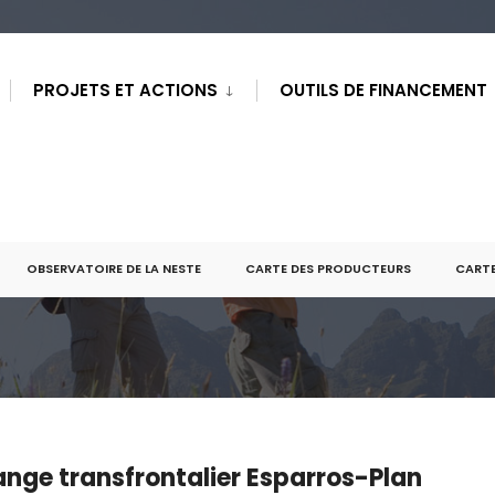
PROJETS ET ACTIONS
OUTILS DE FINANCEMENT
OBSERVATOIRE DE LA NESTE
CARTE DES PRODUCTEURS
CARTE
nge transfrontalier Esparros-Plan