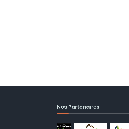
Nos Partenaires