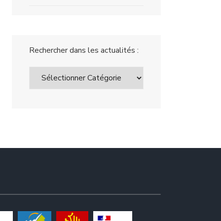
Rechercher dans les actualités :