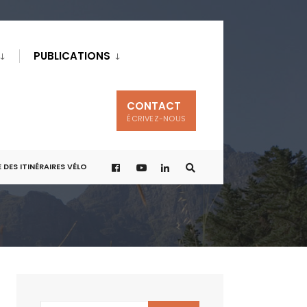
PUBLICATIONS
CONTACT
ÉCRIVEZ-NOUS
 DES ITINÉRAIRES VÉLO