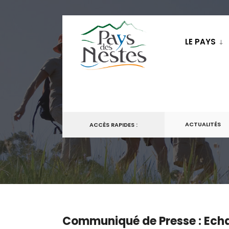
LE PAYS
ACTUALITÉS
ACCÈS RAPIDES :
Communiqué de Presse : Echa