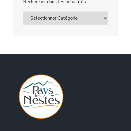
Rechercher dans les actualités :