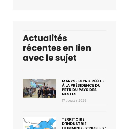
Actualités
récentes en lien
avec le sujet
MARYSE BEYRIE RÉÉLUE
À LA PRÉSIDENCE DU
PETR DU PAYS DES
NESTES
17 JUILLET 2026
TERRITOIRE
D’INDUSTRIE
COMMINGES-NESTES :