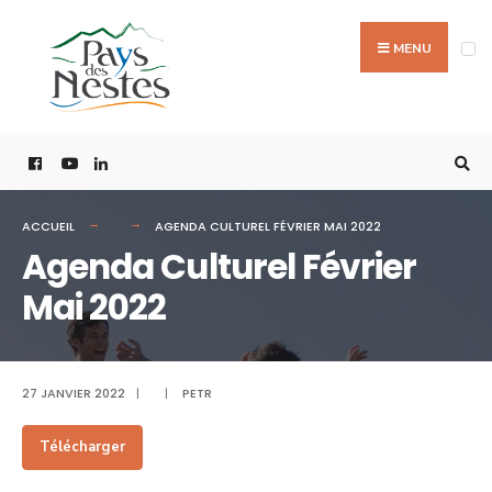
MENU
ACCUEIL
AGENDA CULTUREL FÉVRIER MAI 2022
Agenda Culturel Février
Mai 2022
27 JANVIER 2022
|
|
PETR
Télécharger