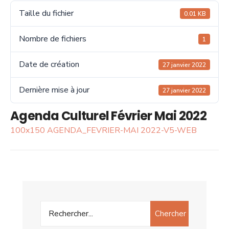
Taille du fichier
0.01 KB
Nombre de fichiers
1
Date de création
27 janvier 2022
Dernière mise à jour
27 janvier 2022
Agenda Culturel Février Mai 2022
100x150 AGENDA_FEVRIER-MAI 2022-V5-WEB
Chercher