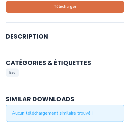
Télécharger
DESCRIPTION
CATÉGORIES & ÉTIQUETTES
Eau
SIMILAR DOWNLOADS
Aucun téléchargement similaire trouvé !