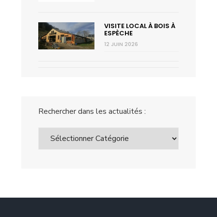
VISITE LOCAL À BOIS À
ESPÈCHE
12 JUIN 2026
Rechercher dans les actualités :