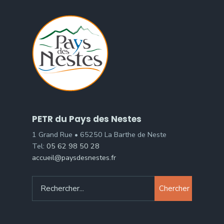
PETR du Pays des Nestes
1 Grand Rue • 65250 La Barthe de Neste
Tel:
05 62 98 50 28
accueil@paysdesnestes.fr
Chercher