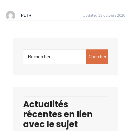
PETR
Updated 19 octobre 2020
Chercher
Actualités
récentes en lien
avec le sujet