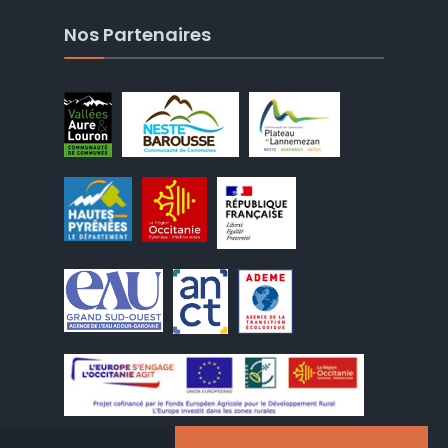
Nos Partenaires