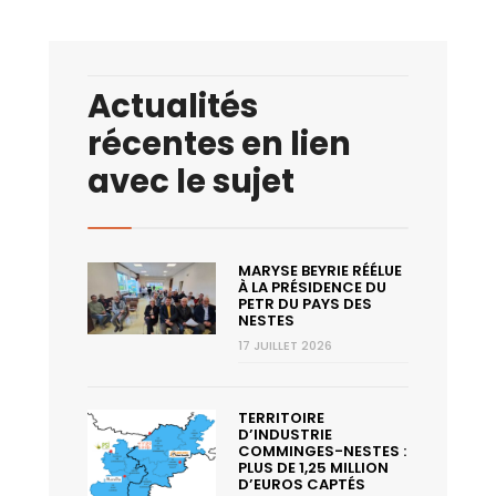
Actualités
récentes en lien
avec le sujet
MARYSE BEYRIE RÉÉLUE
À LA PRÉSIDENCE DU
PETR DU PAYS DES
NESTES
17 JUILLET 2026
TERRITOIRE
D’INDUSTRIE
COMMINGES-NESTES :
PLUS DE 1,25 MILLION
D’EUROS CAPTÉS