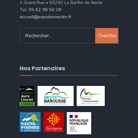
1 Grand Rue • 65250 La Barthe de Neste
Tel:
05 62 98 50 28
accueil@paysdesnestes.fr
Chercher
Nos Partenaires