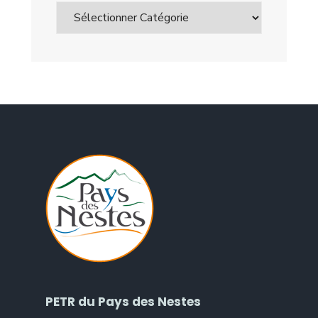
PETR du Pays des Nestes