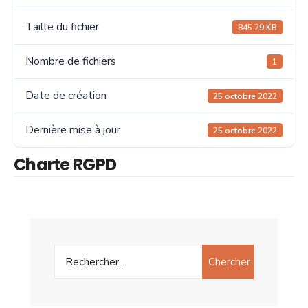
Taille du fichier
845.29 KB
Nombre de fichiers
1
Date de création
25 octobre 2022
Dernière mise à jour
25 octobre 2022
Charte RGPD
Chercher