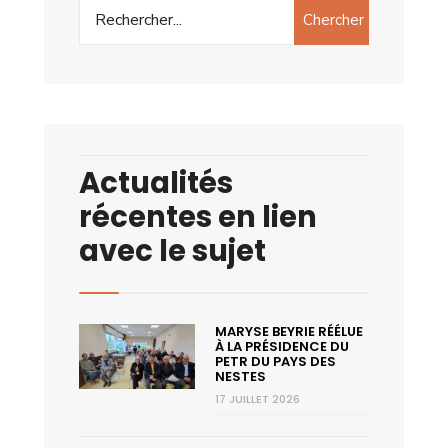
Chercher
Actualités
récentes en lien
avec le sujet
MARYSE BEYRIE RÉÉLUE
À LA PRÉSIDENCE DU
PETR DU PAYS DES
NESTES
17 JUILLET 2026