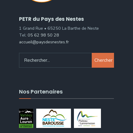
PETR du Pays des Nestes
1 Grand Rue • 65250 La Barthe de Neste
Tel:
05 62 98 50 28
accueil@paysdesnestes.fr
Chercher
Nos Partenaires