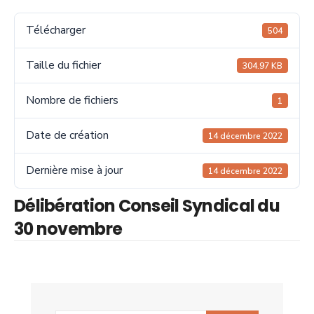
Télécharger
504
Taille du fichier
304.97 KB
Nombre de fichiers
1
Date de création
14 décembre 2022
Dernière mise à jour
14 décembre 2022
Délibération Conseil Syndical du
30 novembre