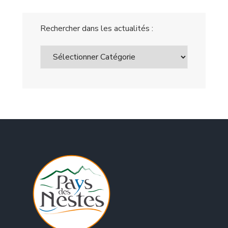
Rechercher dans les actualités :