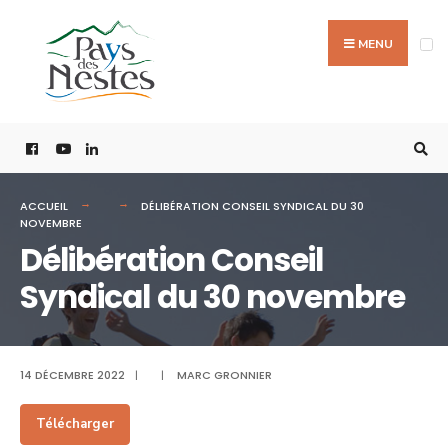
MENU
ACCUEIL
DÉLIBÉRATION CONSEIL SYNDICAL DU 30
NOVEMBRE
Délibération Conseil
Syndical du 30 novembre
14 DÉCEMBRE 2022
|
|
MARC GRONNIER
Télécharger