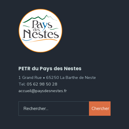
PETR du Pays des Nestes
1 Grand Rue • 65250 La Barthe de Neste
Tel:
05 62 98 50 28
accueil@paysdesnestes.fr
Chercher