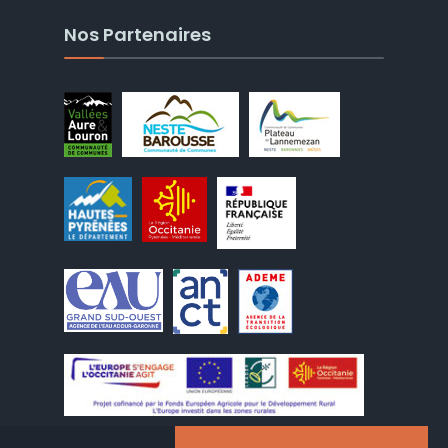
Nos Partenaires