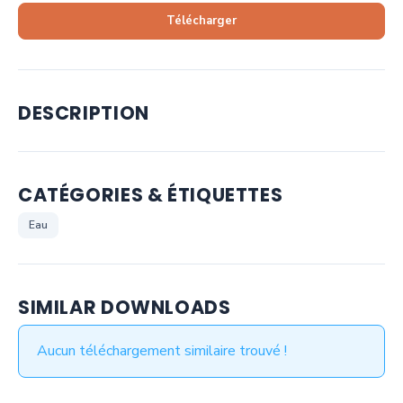
Télécharger
DESCRIPTION
CATÉGORIES & ÉTIQUETTES
Eau
SIMILAR DOWNLOADS
Aucun téléchargement similaire trouvé !