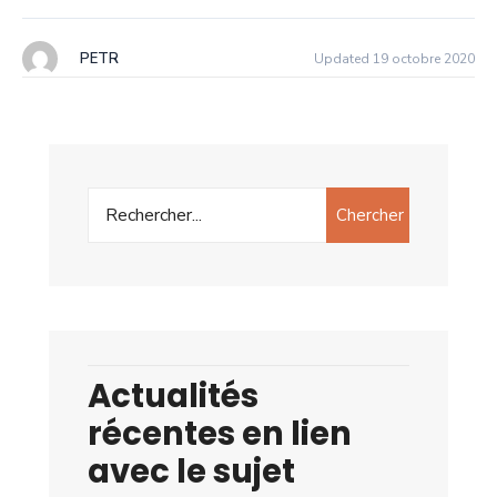
PETR
Updated 19 octobre 2020
Chercher
Actualités
récentes en lien
avec le sujet