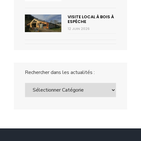
VISITE LOCAL À BOIS À
ESPÈCHE
12 JUIN 2026
Rechercher dans les actualités :