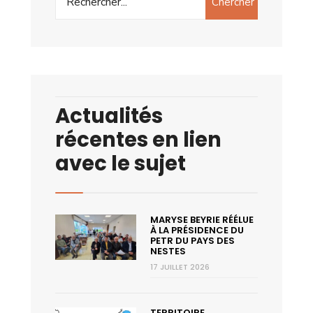
Chercher
Actualités
récentes en lien
avec le sujet
MARYSE BEYRIE RÉÉLUE
À LA PRÉSIDENCE DU
PETR DU PAYS DES
NESTES
17 JUILLET 2026
TERRITOIRE