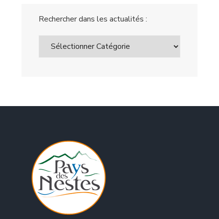
Rechercher dans les actualités :