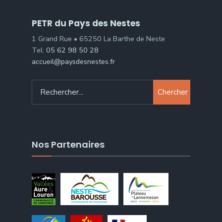
PETR du Pays des Nestes
1 Grand Rue • 65250 La Barthe de Neste
Tel:
05 62 98 50 28
accueil@paysdesnestes.fr
Chercher
Nos Partenaires