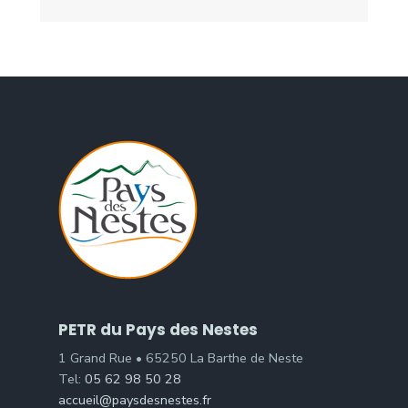
PETR du Pays des Nestes
1 Grand Rue • 65250 La Barthe de Neste
Tel:
05 62 98 50 28
accueil@paysdesnestes.fr