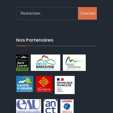
Chercher
Nos Partenaires