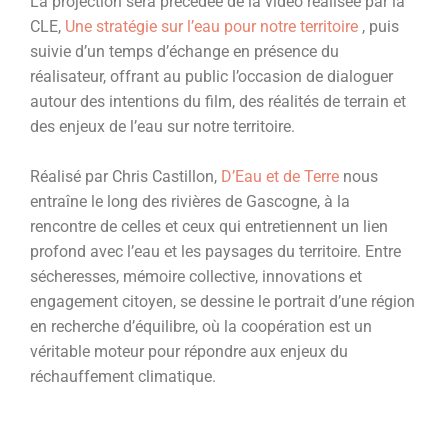
La projection sera précédée de la vidéo réalisée par la
CLE,
Une stratégie sur l’eau pour notre territoire
, puis
suivie d’un temps d’échange en présence du
réalisateur, offrant au public l’occasion de dialoguer
autour des intentions du film, des réalités de terrain et
des enjeux de l’eau sur notre territoire.
Réalisé par Chris Castillon,
D’Eau et de Terre
nous
entraîne le long des rivières de Gascogne, à la
rencontre de celles et ceux qui entretiennent un lien
profond avec l’eau et les paysages du territoire. Entre
sécheresses, mémoire collective, innovations et
engagement citoyen, se dessine le portrait d’une région
en recherche d’équilibre, où la coopération est un
véritable moteur pour répondre aux enjeux du
réchauffement climatique.