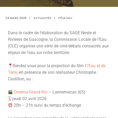
24 MARS 2026
|
ACTUALITÉS
|
PÔLE EAU
Dans le cadre de l’élaboration du SAGE Neste et
Rivières de Gascogne, la Commission Locale de l’Eau
(CLE) organise une série de ciné-débats consacrés aux
enjeux de l’eau sur notre territoire.
Rendez-vous pour la projection du film
D’Eau et de
Terre
, en présence de son réalisateur Christophe
Castillon, au :
Cinéma Grand Rio
– Lannemezan (65)
🗓 jeudi 02 avril 2026
20h – 21h suivi du temps d’échange