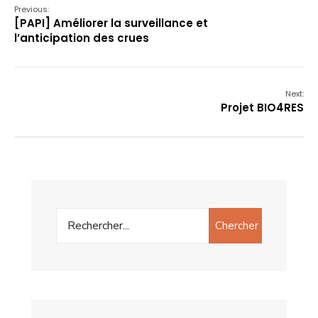
Previous:
[PAPI] Améliorer la surveillance et
l’anticipation des crues
Next:
Projet BIO4RES
Chercher