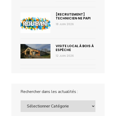
[RECRUTEMENT]
TECHNICIEN·NE PAPI
18 JUIN 2026
VISITE LOCAL À BOIS À
ESPÈCHE
12 JUIN 2026
Rechercher dans les actualités :