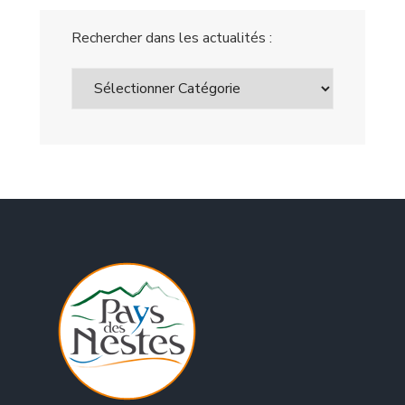
Rechercher dans les actualités :