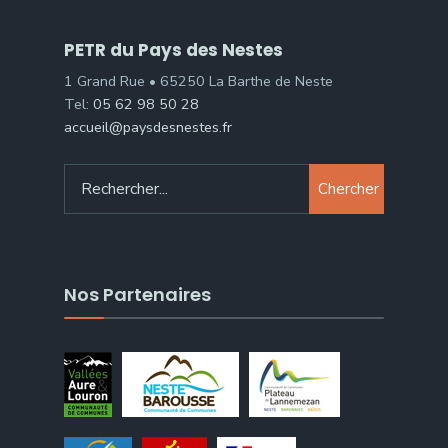
PETR du Pays des Nestes
1 Grand Rue • 65250 La Barthe de Neste
Tel:
05 62 98 50 28
accueil@paysdesnestes.fr
Chercher
Nos Partenaires