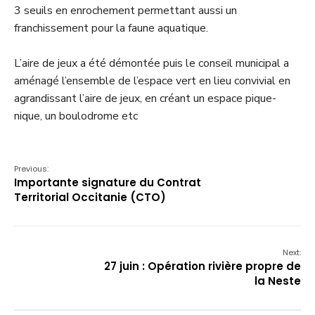
3 seuils en enrochement permettant aussi un
franchissement pour la faune aquatique.
L’aire de jeux a été démontée puis le conseil municipal a
aménagé l’ensemble de l’espace vert en lieu convivial en
agrandissant l’aire de jeux, en créant un espace pique-
nique, un boulodrome etc
Previous:
Importante signature du Contrat
Territorial Occitanie (CTO)
Next:
27 juin : Opération rivière propre de
la Neste