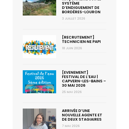
SYSTÈME
D’ENDIGUEMENT DE
BORDÈRES-LOURON
3 JUILLET 2026
[RECRUTEMENT]
TECHNICIEN·NE PAPI
18 JUIN 2026
[EVENEMENT]
FESTIVAL DE L’EAU |
CAPVERN-LES-BAINS –
30 MAI 2026
25 MAI 2026
ARRIVÉE D’UNE
NOUVELLE AGENTE ET
DE DEUX STAGIAIRES
7 MAI 2026