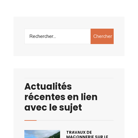
Chercher
Actualités
récentes en lien
avec le sujet
TRAVAUX DE
MAÇONNERIE SUR LE