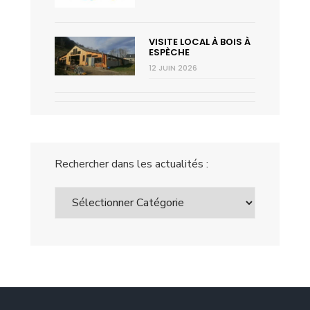
VISITE LOCAL À BOIS À
ESPÈCHE
12 JUIN 2026
Rechercher dans les actualités :