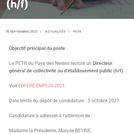
(h/f)
15 SEPTEMBRE 2021
|
ACTUALITÉS
|
PETR
Objectif principal du poste
Le PETR du Pays des Nestes recrute un
Directeur
général de collectivité ou d’établissement public (h/f)
Voir l’
OFFRE-EMPLOI-2021
.
Date limite du dépôt de candidature : 3 octobre 2021.
Candidature à adresser à l’attention de :
Madame la Présidente, Maryse BEYRIE,