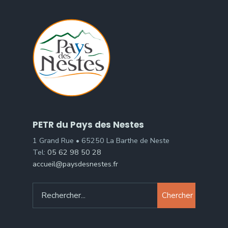
PETR du Pays des Nestes
1 Grand Rue • 65250 La Barthe de Neste
Tel:
05 62 98 50 28
accueil@paysdesnestes.fr
Chercher