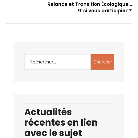
Relance et Transition Écologique…
Et si vous participiez ?
Chercher
Actualités
récentes en lien
avec le sujet