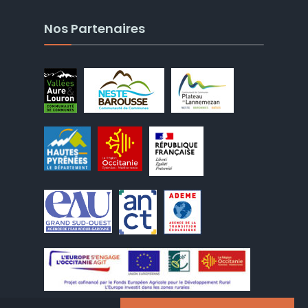
Nos Partenaires