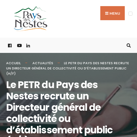
MENU
ACCUEIL
ACTUALITÉS
LE PETR DU PAYS DES NESTES RECRUTE
UN DIRECTEUR GÉNÉRAL DE COLLECTIVITÉ OU D’ÉTABLISSEMENT PUBLIC
(H/F)
Le PETR du Pays des
Nestes recrute un
Directeur général de
collectivité ou
d’établissement public