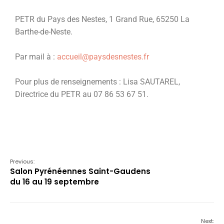
PETR du Pays des Nestes, 1 Grand Rue, 65250 La
Barthe-de-Neste.
Par mail à :
accueil@paysdesnestes.fr
Pour plus de renseignements : Lisa SAUTAREL,
Directrice du PETR au 07 86 53 67 51.
Previous:
Salon Pyrénéennes Saint-Gaudens
du 16 au 19 septembre
Next: