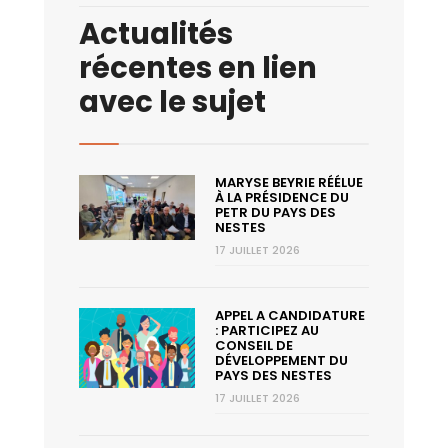
Actualités
récentes en lien
avec le sujet
MARYSE BEYRIE RÉÉLUE
À LA PRÉSIDENCE DU
PETR DU PAYS DES
NESTES
17 JUILLET 2026
APPEL A CANDIDATURE
: PARTICIPEZ AU
CONSEIL DE
DÉVELOPPEMENT DU
PAYS DES NESTES
17 JUILLET 2026