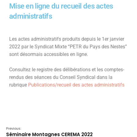
Mise en ligne du recueil des actes
administratifs
Les actes administratifs produits depuis le 1er janvier
2022 par le Syndicat Mixte “PETR du Pays des Nestes”
sont désormais accessibles en ligne.
Consultez le registre des délibérations et les comptes-
rendus des séances du Conseil Syndical dans la
rubrique
Publications/recueil des actes administratifs
Previous:
Séminaire Montagnes CEREMA 2022