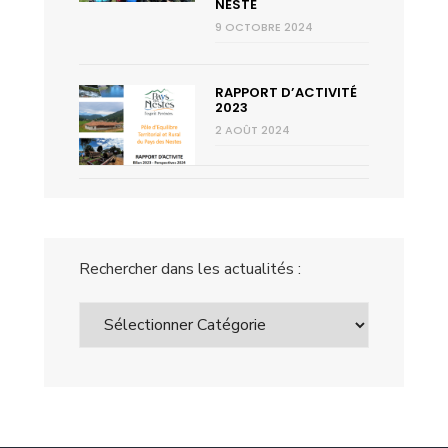
NESTE
9 OCTOBRE 2024
RAPPORT D’ACTIVITÉ
2023
2 AOÛT 2024
Rechercher dans les actualités :