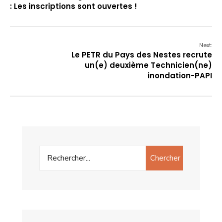
: Les inscriptions sont ouvertes !
Next:
Le PETR du Pays des Nestes recrute
un(e) deuxième Technicien(ne)
inondation-PAPI
Chercher