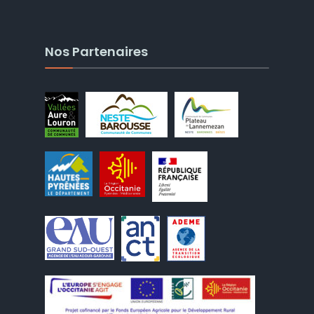
Nos Partenaires