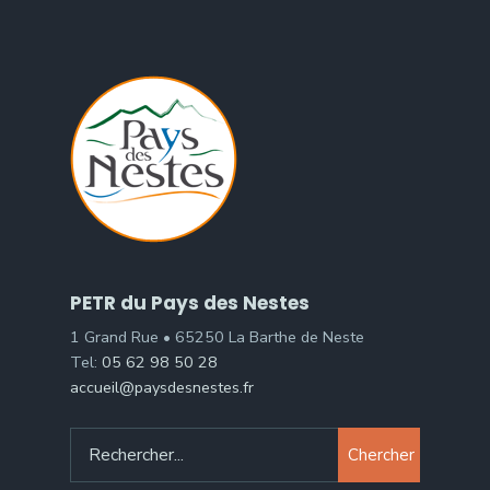
PETR du Pays des Nestes
1 Grand Rue • 65250 La Barthe de Neste
Tel:
05 62 98 50 28
accueil@paysdesnestes.fr
Chercher