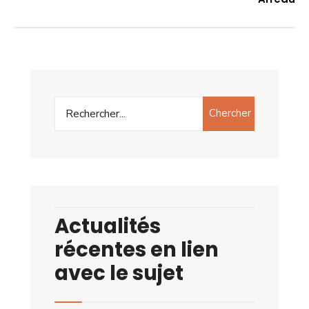
Chercher
Actualités
récentes en lien
avec le sujet