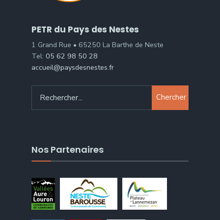
PETR du Pays des Nestes
1 Grand Rue • 65250 La Barthe de Neste
Tel:
05 62 98 50 28
accueil@paysdesnestes.fr
Chercher
Nos Partenaires