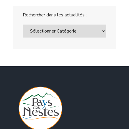
Rechercher dans les actualités :