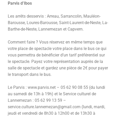
Parvis d’Ibos
Les arrêts desservis : Arreau, Sarrancolin, Mauléon-
Barousse, Loures-Barousse, Saint-Laurent-de-Neste, La-
Barthe-de-Neste, Lannemezan et Capvern.
Comment faire ? Vous réservez en même temps que
votre place de spectacle votre place dans le bus ce qui
vous permettra de bénéficier d’un tarif préférentiel sur
le spectacle. Payez votre représentation auprès de la
salle de spectacle et gardez une pièce de 2€ pour payer
le transport dans le bus.
Le Parvis : www.parvis.net – 05 62 90 08 55 (du lundi
au samedi de 13h à 19h) et le Service culturel de
Lannemezan : 05 62 99 13 59 –
service.culture.lannemezan@gmail.com (lundi, mardi,
jeudi et vendredi de 8h30 à 12h00 et de 13h30 à