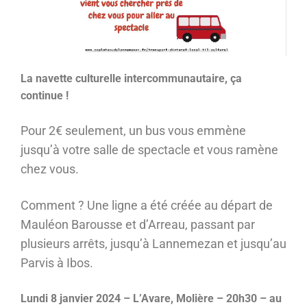
La navette culturelle intercommunautaire, ça
continue !
Pour 2€ seulement, un bus vous emmène
jusqu’à votre salle de spectacle et vous ramène
chez vous.
Comment ? Une ligne a été créée au départ de
Mauléon Barousse et d’Arreau, passant par
plusieurs arrêts, jusqu’à Lannemezan et jusqu’au
Parvis à Ibos.
Lundi 8 janvier 2024 – L’Avare, Molière – 20h30 – au