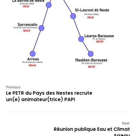
Previous:
Le PETR du Pays des Nestes recrute
un(e) animateur(trice) PAPI
Next:
Réunion publique Eau et Climat
Arreau