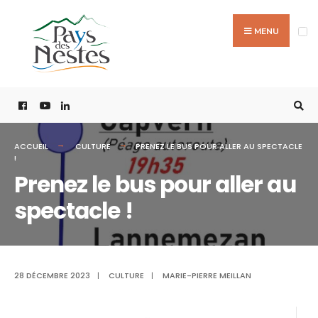
MENU
ACCUEIL
CULTURE
PRENEZ LE BUS POUR ALLER AU SPECTACLE
!
Prenez le bus pour aller au
spectacle !
28 DÉCEMBRE 2023
|
CULTURE
|
MARIE-PIERRE MEILLAN