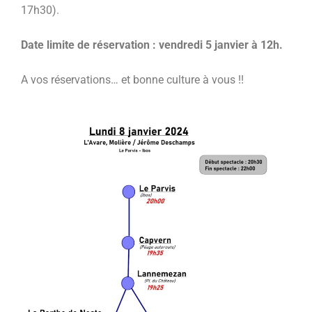
17h30).
Date limite de réservation : vendredi 5 janvier à 12h.
A vos réservations… et bonne culture à vous !!