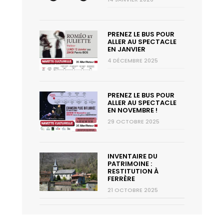
PRENEZ LE BUS POUR
ALLER AU SPECTACLE
EN JANVIER
4 DÉCEMBRE 2025
PRENEZ LE BUS POUR
ALLER AU SPECTACLE
EN NOVEMBRE !
29 OCTOBRE 2025
INVENTAIRE DU
PATRIMOINE :
RESTITUTION À
FERRÈRE
21 OCTOBRE 2025