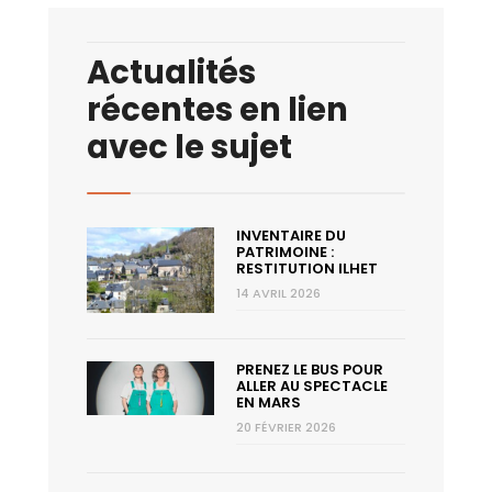
Actualités
récentes en lien
avec le sujet
INVENTAIRE DU
PATRIMOINE :
RESTITUTION ILHET
14 AVRIL 2026
PRENEZ LE BUS POUR
ALLER AU SPECTACLE
EN MARS
20 FÉVRIER 2026