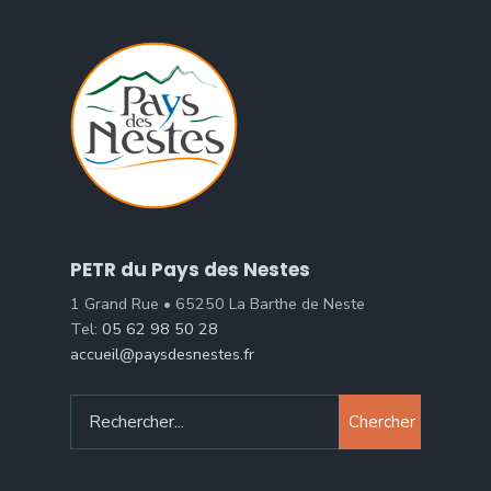
PETR du Pays des Nestes
1 Grand Rue • 65250 La Barthe de Neste
Tel:
05 62 98 50 28
accueil@paysdesnestes.fr
Chercher