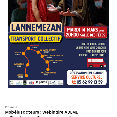
Previous:
Mobélusacteurs : Webinaire ADEME