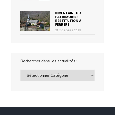
INVENTAIRE DU
PATRIMOINE :
RESTITUTION À
FERRÈRE
21 OCTOBRE 2025
Rechercher dans les actualités :