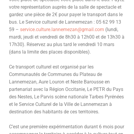
votre représentation auprès de la salle de spectacle et
gardez une pièce de 2€ pour payer le transport dans le
bus. Le Service culturel de Lannemezan : 05 62 99 13
59 –
service.culture.lannemezan@gmail.com
(lundi,
mardi, jeudi et vendredi de 8h30 à 12h00 et de 13h30 à
17h30). Réservez au plus tard le vendredi 10 mars
(dans la limite des places disponibles).
Ce transport culturel est organisé par les
Communautés de Communes du Plateau de
Lannemezan, Aure Louron et Neste Barousse en
partenariat avec la Région Occitanie, Le PETR du Pays
des Nestes, Le Parvis scène nationale Tarbes Pyrénées
et le Service Culturel de la Ville de Lannemezan à
destination des habitants de ces territoires.
C’est une première expérimentation durant 6 mois pour