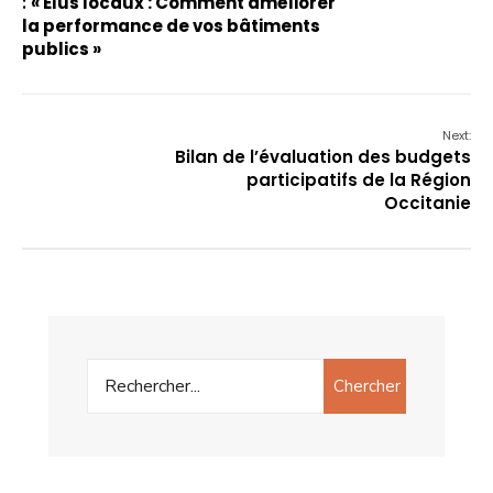
:
« Elus locaux : Comment améliorer
la performance de vos bâtiments
publics »
Next:
Bilan de l’évaluation des budgets
participatifs de la Région
Occitanie
Chercher