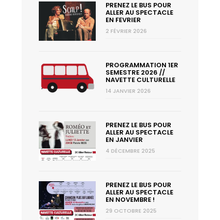
PRENEZ LE BUS POUR
ALLER AU SPECTACLE
EN FEVRIER
2 FÉVRIER 2026
PROGRAMMATION 1ER
SEMESTRE 2026 //
NAVETTE CULTURELLE
14 JANVIER 2026
PRENEZ LE BUS POUR
ALLER AU SPECTACLE
EN JANVIER
4 DÉCEMBRE 2025
PRENEZ LE BUS POUR
ALLER AU SPECTACLE
EN NOVEMBRE !
29 OCTOBRE 2025