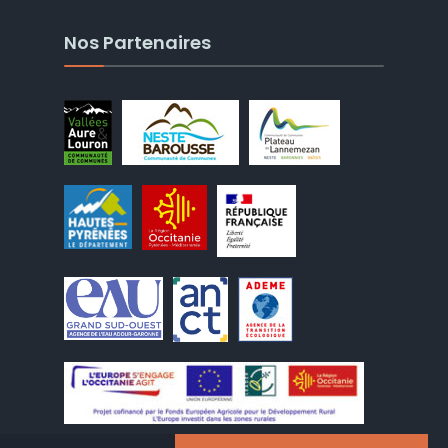
Nos Partenaires