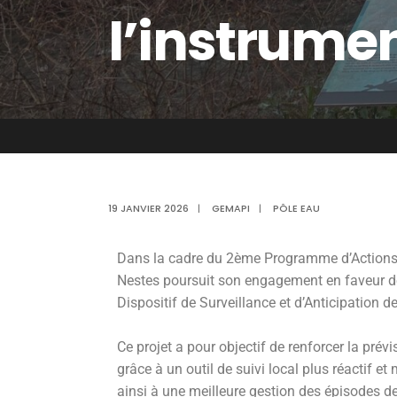
l’instrumen
19 JANVIER 2026
|
GEMAPI
|
PÔLE EAU
Dans la cadre du 2ème Programme d’Actions 
Nestes poursuit son engagement en faveur de
Dispositif de Surveillance et d’Anticipation 
Ce projet a pour objectif de renforcer la pré
grâce à un outil de suivi local plus réactif et 
ainsi à une meilleure gestion des épisodes de