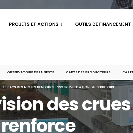
PROJETS ET ACTIONS
OUTILS DE FINANCEMENT
OBSERVATOIRE DE LA NESTE
CARTE DES PRODUCTEURS
CARTE
S : LE PAYS DES NESTES RENFORCE L’INSTRUMENTATION DU TERRITOIRE
ision des crues 
 renforce