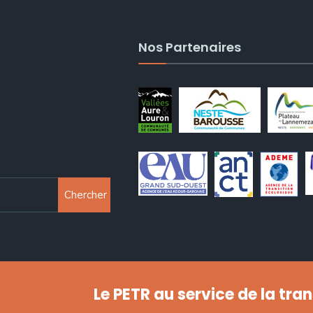
Nos Partenaires
Chercher
Le PETR au service de la tra