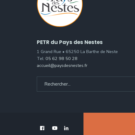
PETR du Pays des Nestes
1 Grand Rue • 65250 La Barthe de Neste
Tel:
05 62 98 50 28
accueil@paysdesnestes.fr