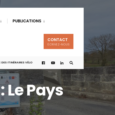
PUBLICATIONS
CONTACT
ÉCRIVEZ-NOUS
 DES ITINÉRAIRES VÉLO
: Le Pays