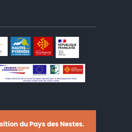
nsition du Pays des Nestes.