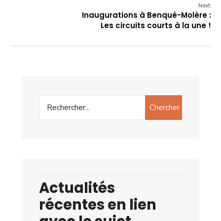
Next:
Inaugurations à Benqué-Molère :
Les circuits courts à la une !
Chercher
Actualités
récentes en lien