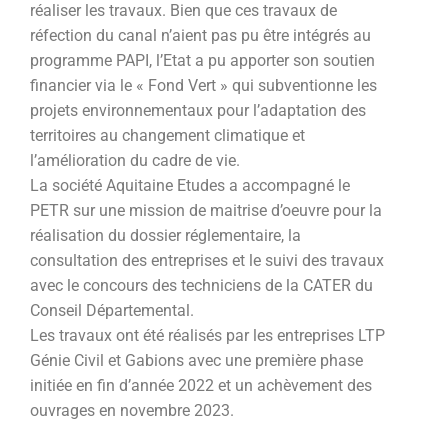
réaliser les travaux. Bien que ces travaux de
réfection du canal n’aient pas pu être intégrés au
programme PAPI, l’Etat a pu apporter son soutien
financier via le « Fond Vert » qui subventionne les
projets environnementaux pour l’adaptation des
territoires au changement climatique et
l’amélioration du cadre de vie.
La société Aquitaine Etudes a accompagné le
PETR sur une mission de maitrise d’oeuvre pour la
réalisation du dossier réglementaire, la
consultation des entreprises et le suivi des travaux
avec le concours des techniciens de la CATER du
Conseil Départemental.
Les travaux ont été réalisés par les entreprises LTP
Génie Civil et Gabions avec une première phase
initiée en fin d’année 2022 et un achèvement des
ouvrages en novembre 2023.