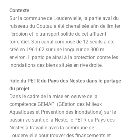
Contexte
Sur la commune de Loudenvielle, la partie aval du
ruisseau du Goutau a été chenalisée afin de limiter
l’érosion et le transport solide de cet affluent
torrentiel. Son canal composé de 12 seuils a été
créé en 1961-62 sur une longueur de 800 ml
environ. Il participe ainsi à la protection contre les
inondations des biens situés en rive droite.
R
ôle du PETR du Pays des Nestes dans le portage
du projet
Dans le cadre de la mise en oeuvre de la
compétence GEMAPI (GEstion des Milieux
Aquatiques et Prévention des Inondations) sur le
bassin versant de la Neste, le PETR du Pays des
Nestes a travaillé avec la commune de
Loudenvielle pour trouver des financements et