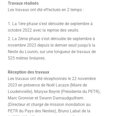
Travaux réalisés
Les travaux ont été effectués en 2 temps :
La 1ère phase s’est déroulée de septembre à
octobre 2022 avec la reprise des seuils.
La 2ème phase s’est déroulée de septembre à
novembre 2023 depuis le dernier seuil jusqu’à la
Neste du Louron, sur une longueur de travaux de
525 mètres linéaires.
Réception des travaux
Les travaux ont été réceptionnés le 22 novembre
2023 en présence de Noël Lacaze (Maire de
Loudenvielle), Maryse Beyrié (Présidente du PETR),
Marc Gronnier et Swann Darnaudguilhem
(Directeur et chargé de mission inondation au
PETR du Pays des Nestes), Bruno Labat de la