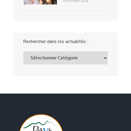
13 FÉVRIER 2026
Rechercher dans les actualités :