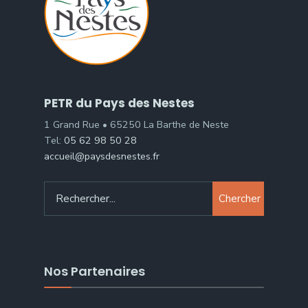
PETR du Pays des Nestes
1 Grand Rue • 65250 La Barthe de Neste
Tel:
05 62 98 50 28
accueil@paysdesnestes.fr
Chercher
Nos Partenaires