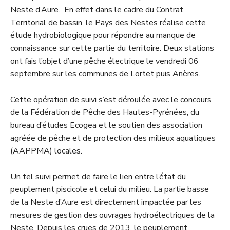
Neste d’Aure. En effet dans le cadre du Contrat
Territorial de bassin, le Pays des Nestes réalise cette
étude hydrobiologique pour répondre au manque de
connaissance sur cette partie du territoire. Deux stations
ont fais l’objet d’une pêche électrique le vendredi 06
septembre sur les communes de Lortet puis Anères.
Cette opération de suivi s’est déroulée avec le concours
de la Fédération de Pêche des Hautes-Pyrénées, du
bureau d’études Ecogea et le soutien des association
agréée de pêche et de protection des milieux aquatiques
(AAPPMA) locales.
Un tel suivi permet de faire le lien entre l’état du
peuplement piscicole et celui du milieu. La partie basse
de la Neste d’Aure est directement impactée par les
mesures de gestion des ouvrages hydroélectriques de la
Neste. Depuis les crues de 2013, le peuplement