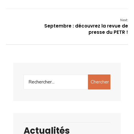
Next:
Septembre : découvrez la revue de
presse du PETR !
Chercher
Actualités