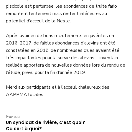
piscicole est perturbée, les abondances de truite fario
remontent lentement mais restent inférieures au
potentiel d’acceuil de la Neste.
Après avoir eu de bons recrutements en juvéniles en
2016, 2017, de faibles abondances d’alevins ont été
constatées en 2018, de nombreuses crues avaient été
très impactantes pour la survie des alevins. L’inventaire
réalisée apportera de nouvelles données lors du rendu de
l’étude, prévu pour la fin d’année 2019.
Merci aux participants et à l’acceuil chaleureux des
AAPPMA locales.
Previous:
Un syndicat de rivière, c’est quoi?
Ca sert à quoi?