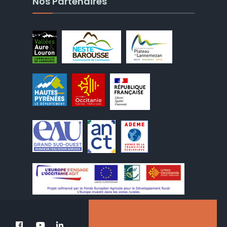
Nos Partenaires