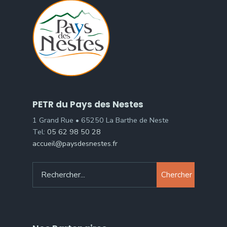
PETR du Pays des Nestes
1 Grand Rue • 65250 La Barthe de Neste
Tel:
05 62 98 50 28
accueil@paysdesnestes.fr
Chercher