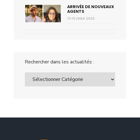
ARRIVÉE DE NOUVEAUX
AGENTS
13 FÉVRIER 2026
Rechercher dans les actualités :