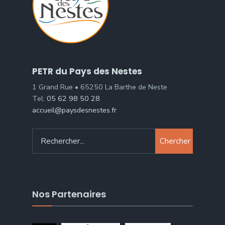
PETR du Pays des Nestes
1 Grand Rue • 65250 La Barthe de Neste
Tel:
05 62 98 50 28
accueil@paysdesnestes.fr
Chercher
Nos Partenaires