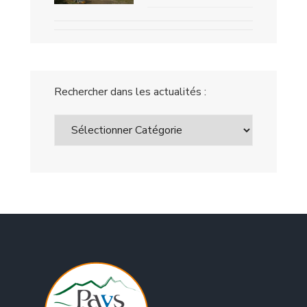
Rechercher dans les actualités :