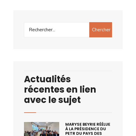
Chercher
Actualités
récentes en lien
avec le sujet
MARYSE BEYRIE RÉÉLUE
À LA PRÉSIDENCE DU
PETR DU PAYS DES