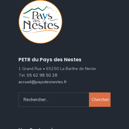
PETR du Pays des Nestes
1 Grand Rue • 65250 La Barthe de Neste
Tel:
05 62 98 50 28
accueil@paysdesnestes.fr
Chercher