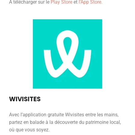
A télécharger sur le
Play Store
et
l’App Store.
WIVISITES
Avec l’application gratuite Wivisites entre les mains,
partez en balade à la découverte du patrimoine local,
où que vous soyez.