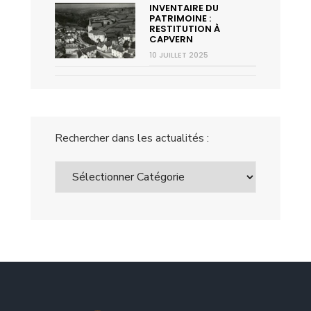
INVENTAIRE DU
PATRIMOINE :
RESTITUTION À
CAPVERN
10 JUILLET 2025
Rechercher dans les actualités :