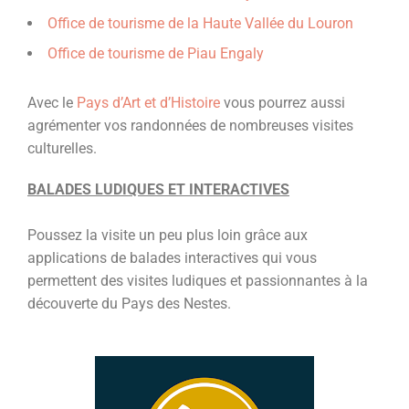
Office de tourisme de la Haute Vallée du Louron
Office de tourisme de Piau Engaly
Avec le
Pays d’Art et d’Histoire
vous pourrez aussi
agrémenter vos randonnées de nombreuses visites
culturelles.
BALADES LUDIQUES ET INTERACTIVES
Poussez la visite un peu plus loin grâce aux
applications de balades interactives qui vous
permettent des visites ludiques et passionnantes à la
découverte du Pays des Nestes.