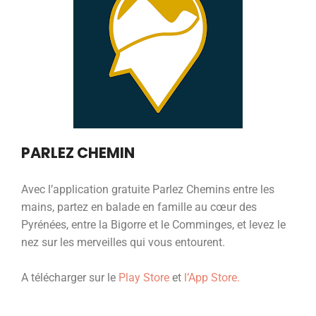
PARLEZ CHEMIN
Avec l’application gratuite Parlez Chemins entre les
mains, partez en balade en famille au cœur des
Pyrénées, entre la Bigorre et le Comminges, et levez le
nez sur les merveilles qui vous entourent.
A télécharger sur le
Play Store
et
l’App Store.