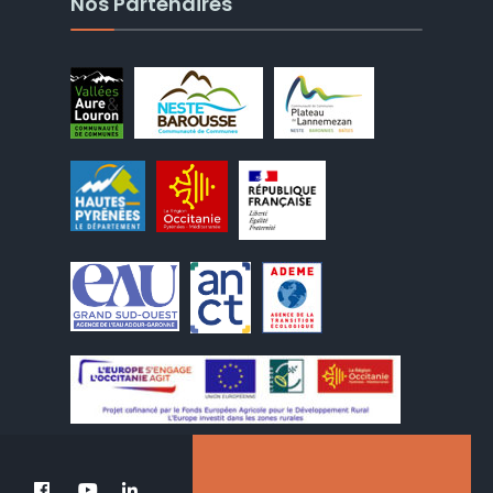
Nos Partenaires