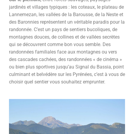
jardinés et villages typiques : les coteaux, le plateau de
Lannemezan, les vallées de la Barousse, de la Neste et
des Baronnies représentent un véritable paradis pour la
randonnée. C’est un pays de sentiers bucoliques, de
montagnes douces, de collines et de vallées secrètes
qui se découvrent comme bon vous semble. Des
randonnées familiales face aux montagnes ou vers
des cascades cachées, des randonnées « de cinéma »
ou bien plus sportives jusqu’au Signal du Bassia, point
culminant et belvédère sur les Pyrénées, c’est à vous de
choisir quel sentier vous souhaitez emprunter.