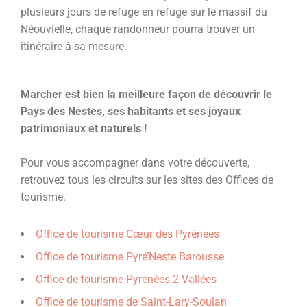
plusieurs jours de refuge en refuge sur le massif du
Néouvielle, chaque randonneur pourra trouver un
itinéraire à sa mesure.
Marcher est bien la meilleure façon de découvrir le
Pays des Nestes, ses habitants et ses joyaux
patrimoniaux et naturels !
Pour vous accompagner dans votre découverte,
retrouvez tous les circuits sur les sites des Offices de
tourisme.
Office de tourisme Cœur des Pyrénées
Office de tourisme Pyré’Neste Barousse
Office de tourisme Pyrénées 2 Vallées
Office de tourisme de Saint-Lary-Soulan