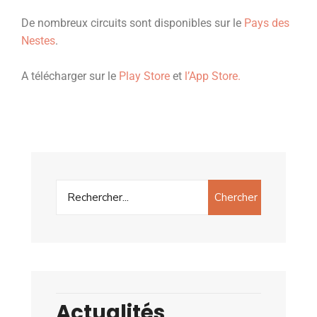
De nombreux circuits sont disponibles sur le
Pays des
Nestes
.
A télécharger sur le
Play Store
et
l’App Store.
Chercher
Actualités