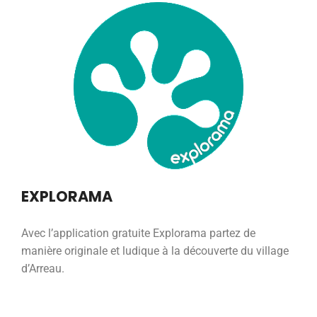
EXPLORAMA
Avec l’application gratuite Explorama partez de
manière originale et ludique à la découverte du village
d’Arreau.