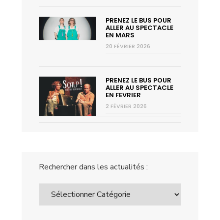
PRENEZ LE BUS POUR
ALLER AU SPECTACLE
EN MARS
20 FÉVRIER 2026
PRENEZ LE BUS POUR
ALLER AU SPECTACLE
EN FEVRIER
2 FÉVRIER 2026
Rechercher dans les actualités :