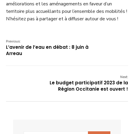
améliorations et les aménagements en faveur d’un
territoire plus accueillants pour l’ensemble des mobilités !
N’hésitez pas à partager et à diffuser autour de vous !
Previous:
L’avenir de l’eau en débat : 8 juin à
Arreau
Next:
Le budget participatif 2023 de la
Région Occitanie est ouvert !