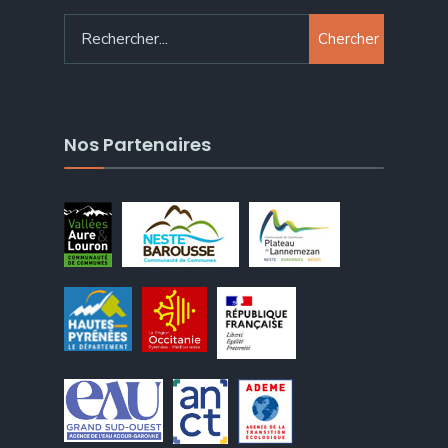
Chercher
Nos Partenaires