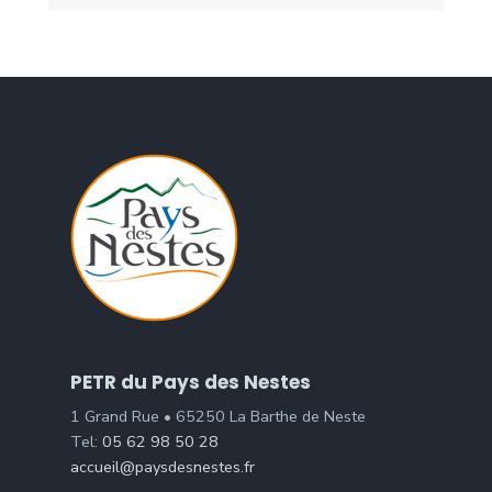
PETR du Pays des Nestes
1 Grand Rue • 65250 La Barthe de Neste
Tel:
05 62 98 50 28
accueil@paysdesnestes.fr