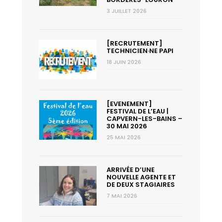
3 JUILLET 2026
[RECRUTEMENT]
TECHNICIEN·NE PAPI
18 JUIN 2026
[EVENEMENT]
FESTIVAL DE L’EAU |
CAPVERN-LES-BAINS –
30 MAI 2026
25 MAI 2026
ARRIVÉE D’UNE
NOUVELLE AGENTE ET
DE DEUX STAGIAIRES
7 MAI 2026