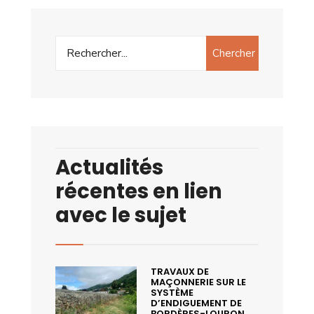
Chercher
Actualités
récentes en lien
avec le sujet
TRAVAUX DE
MAÇONNERIE SUR LE
SYSTÈME
D’ENDIGUEMENT DE
BORDÈRES-LOURON