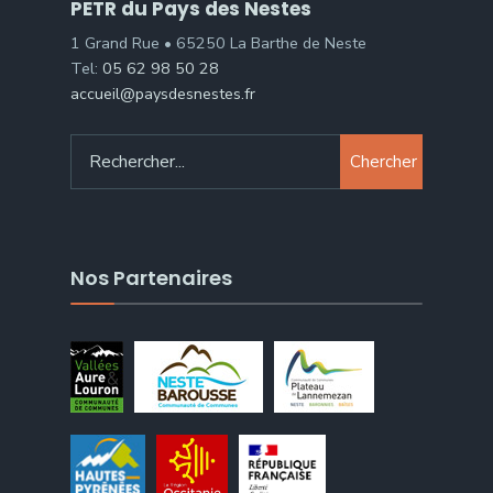
PETR du Pays des Nestes
1 Grand Rue • 65250 La Barthe de Neste
Tel:
05 62 98 50 28
accueil@paysdesnestes.fr
Chercher
Nos Partenaires