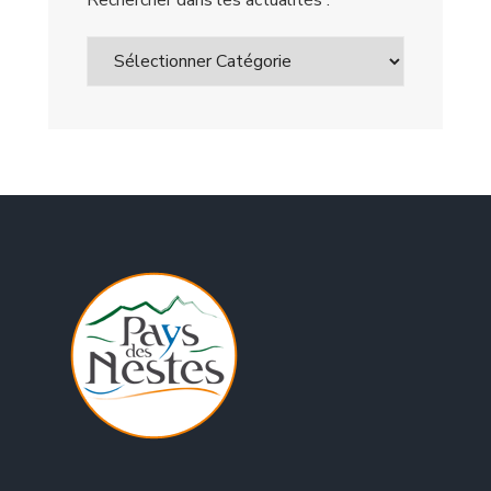
Rechercher dans les actualités :