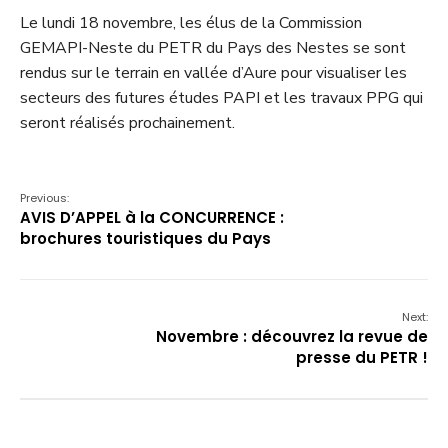
Le lundi 18 novembre, les élus de la Commission
GEMAPI-Neste du PETR du Pays des Nestes se sont
rendus sur le terrain en vallée d’Aure pour visualiser les
secteurs des futures études PAPI et les travaux PPG qui
seront réalisés prochainement.
Previous:
AVIS D’APPEL à la CONCURRENCE :
brochures touristiques du Pays
Next:
Novembre : découvrez la revue de
presse du PETR !