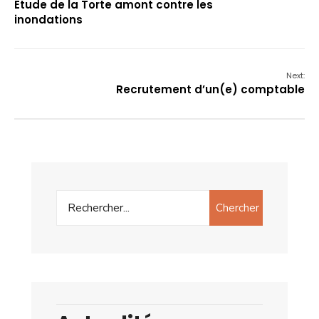
Etude de la Torte amont contre les
inondations
Next:
Recrutement d’un(e) comptable
Chercher