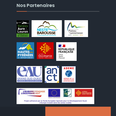
Nos Partenaires