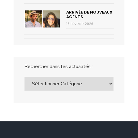
ARRIVÉE DE NOUVEAUX
AGENTS
13 FÉVRIER 2026
Rechercher dans les actualités :