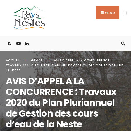
MENU
ACCUEIL
GEMAPI
AVIS D’APPEL A LA CONCURRENCE :
TRAVAUX 2020 DU PLAN PLURIANNUEL DE GESTION DES COURS D’EAU DE
LA NESTE
AVIS D’APPEL A LA
CONCURRENCE : Travaux
2020 du Plan Pluriannuel
de Gestion des cours
d’eau de la Neste