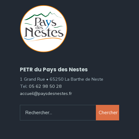
PETR du Pays des Nestes
1 Grand Rue • 65250 La Barthe de Neste
Tel:
05 62 98 50 28
accueil@paysdesnestes.fr
Chercher