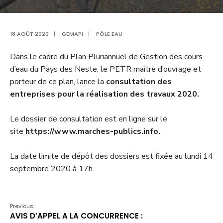
18 AOÛT 2020
|
GEMAPI
|
PÔLE EAU
Dans le cadre du Plan Pluriannuel de Gestion des cours
d’eau du Pays des Neste, le PETR maître d’ouvrage et
porteur de ce plan, lance la
consultation des
entreprises pour la réalisation des travaux 2020.
Le dossier de consultation est en ligne sur le
site
https://www.marches-publics.info.
La date limite de dépôt des dossiers est fixée au lundi 14
septembre 2020 à 17h.
Previous:
AVIS D’APPEL A LA CONCURRENCE :