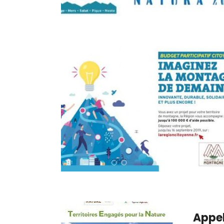
Appel