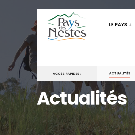
LE PAYS
ACTUALITÉS
ACCÈS RAPIDES :
Actualités