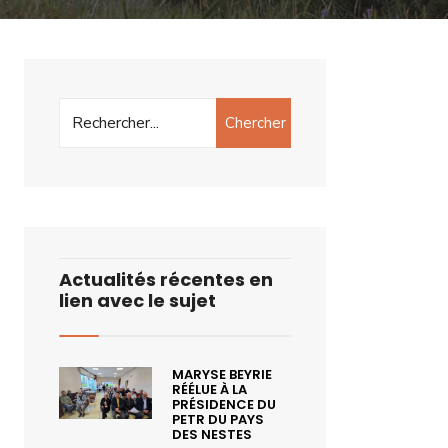
Chercher
Actualités récentes en
lien avec le sujet
MARYSE BEYRIE
RÉÉLUE À LA
PRÉSIDENCE DU
PETR DU PAYS
DES NESTES