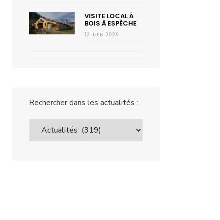
VISITE LOCAL À
BOIS À ESPÈCHE
12 JUIN 2026
Rechercher dans les actualités :