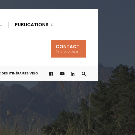
PUBLICATIONS
CONTACT
ÉCRIVEZ-NOUS
 DES ITINÉRAIRES VÉLO