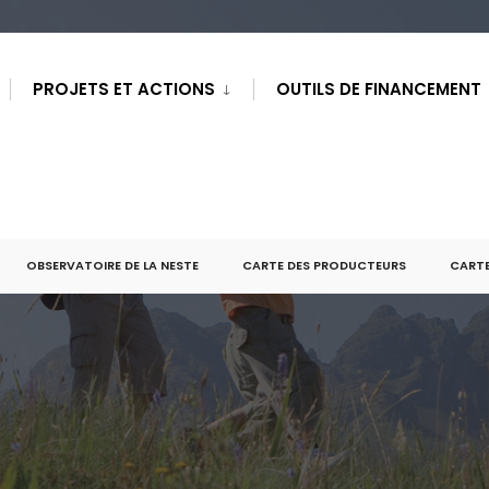
PROJETS ET ACTIONS
OUTILS DE FINANCEMENT
OBSERVATOIRE DE LA NESTE
CARTE DES PRODUCTEURS
CARTE