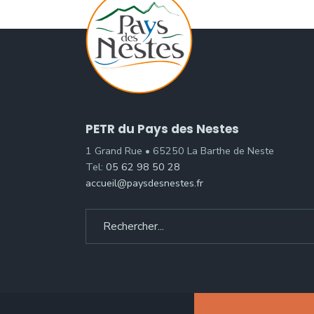
PETR du Pays des Nestes
1 Grand Rue • 65250 La Barthe de Neste
Tel:
05 62 98 50 28
accueil@paysdesnestes.fr