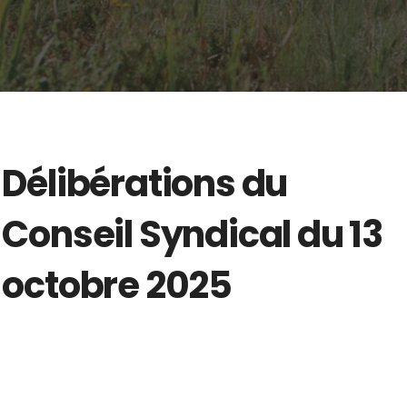
Délibérations du
Conseil Syndical du 13
octobre 2025