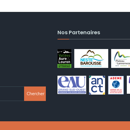
Nos Partenaires
Chercher