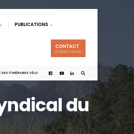
PUBLICATIONS
CONTACT
ÉCRIVEZ-NOUS
 DES ITINÉRAIRES VÉLO
yndical du