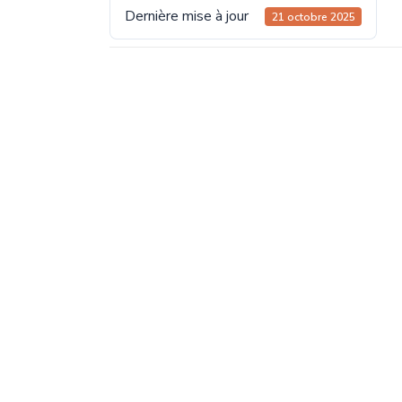
Dernière mise à jour
21 octobre 2025