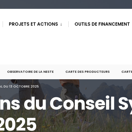
PROJETS ET ACTIONS
OUTILS DE FINANCEMENT
OBSERVATOIRE DE LA NESTE
CARTE DES PRODUCTEURS
CARTE
AL DU 13 OCTOBRE 2025
ons du Conseil S
 2025