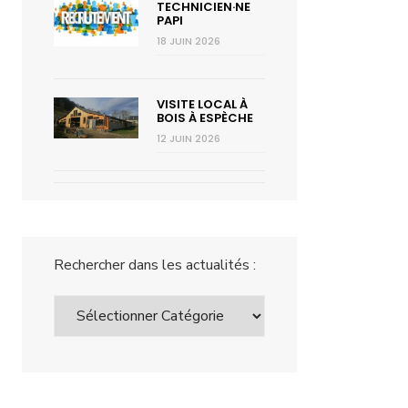
TECHNICIEN·NE
PAPI
18 JUIN 2026
VISITE LOCAL À
BOIS À ESPÈCHE
12 JUIN 2026
Rechercher dans les actualités :