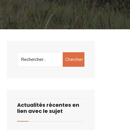
Chercher
Actualités récentes en
lien avec le sujet