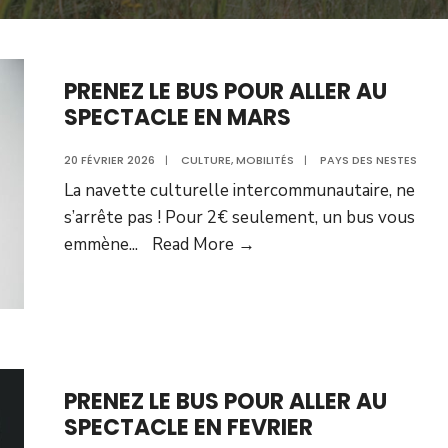
PRENEZ LE BUS POUR ALLER AU
SPECTACLE EN MARS
20 FÉVRIER 2026
|
CULTURE
,
MOBILITÉS
|
PAYS DES NESTES
La navette culturelle intercommunautaire, ne
s’arrête pas ! Pour 2€ seulement, un bus vous
emmène
...
Read More →
PRENEZ LE BUS POUR ALLER AU
SPECTACLE EN FEVRIER