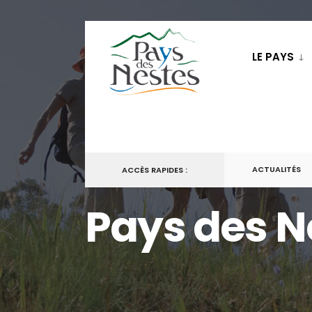
LE PAYS
ACTUALITÉS
ACCÈS RAPIDES :
Pays des N