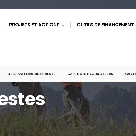
PROJETS ET ACTIONS
OUTILS DE FINANCEMENT
OBSERVATOIRE DE LA NESTE
CARTE DES PRODUCTEURS
CARTE
estes