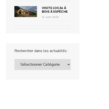
VISITE LOCAL À
BOIS À ESPÈCHE
12 JUIN 2026
Rechercher dans les actualités :