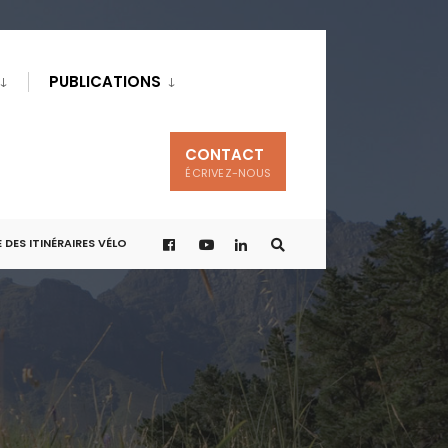
PUBLICATIONS
CONTACT
ÉCRIVEZ-NOUS
 DES ITINÉRAIRES VÉLO