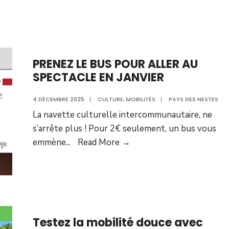
PRENEZ LE BUS POUR ALLER AU
SPECTACLE EN JANVIER
4 DÉCEMBRE 2025
|
CULTURE
,
MOBILITÉS
|
PAYS DES NESTES
La navette culturelle intercommunautaire, ne
s’arrête plus ! Pour 2€ seulement, un bus vous
emmène
...
Read More →
Testez la mobilité douce avec