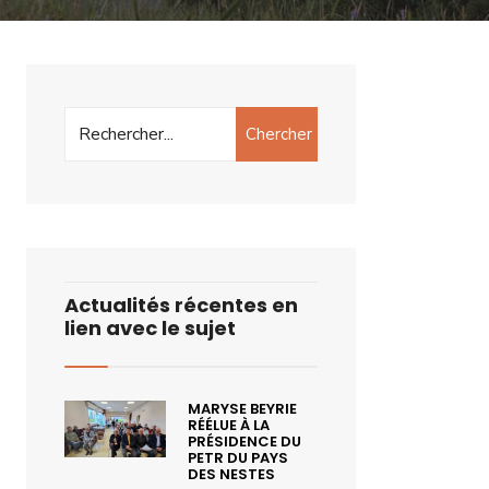
Chercher
Actualités récentes en
lien avec le sujet
MARYSE BEYRIE
RÉÉLUE À LA
PRÉSIDENCE DU
PETR DU PAYS
DES NESTES