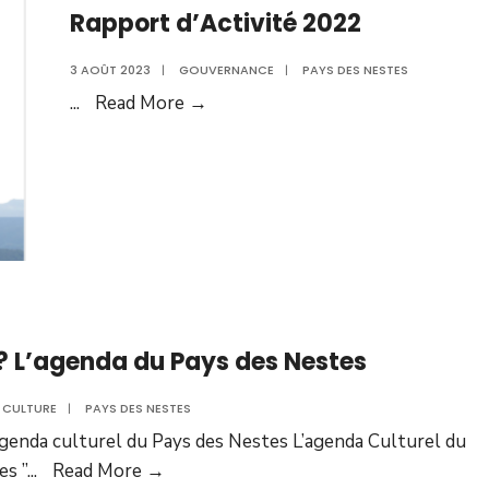
Rapport d’Activité 2022
3 AOÛT 2023
|
GOUVERNANCE
|
PAYS DES NESTES
...
Read More →
 ? L’agenda du Pays des Nestes
CULTURE
|
PAYS DES NESTES
agenda culturel du Pays des Nestes L’agenda Culturel du
es ”
...
Read More →