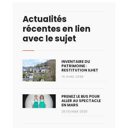
Actualités
récentes en lien
avec le sujet
INVENTAIRE DU
PATRIMOINE :
RESTITUTION ILHET
14 AVRIL 2026
PRENEZ LE BUS POUR
ALLER AU SPECTACLE
EN MARS
20 FÉVRIER 2026