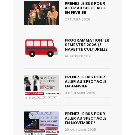
PRENEZ LE BUS POUR
ALLER AU SPECTACLE
EN FEVRIER
2 FÉVRIER 2026
PROGRAMMATION 1ER
SEMESTRE 2026 //
NAVETTE CULTURELLE
14 JANVIER 2026
PRENEZ LE BUS POUR
ALLER AU SPECTACLE
EN JANVIER
4 DÉCEMBRE 2025
PRENEZ LE BUS POUR
ALLER AU SPECTACLE
EN NOVEMBRE !
29 OCTOBRE 2025