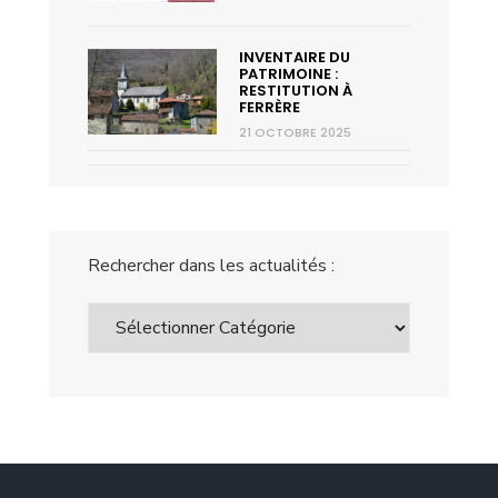
INVENTAIRE DU
PATRIMOINE :
RESTITUTION À
FERRÈRE
21 OCTOBRE 2025
Rechercher dans les actualités :