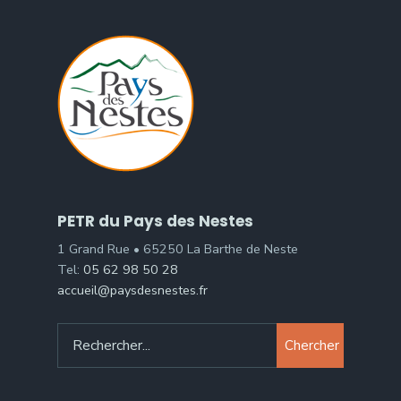
PETR du Pays des Nestes
1 Grand Rue • 65250 La Barthe de Neste
Tel:
05 62 98 50 28
accueil@paysdesnestes.fr
Chercher