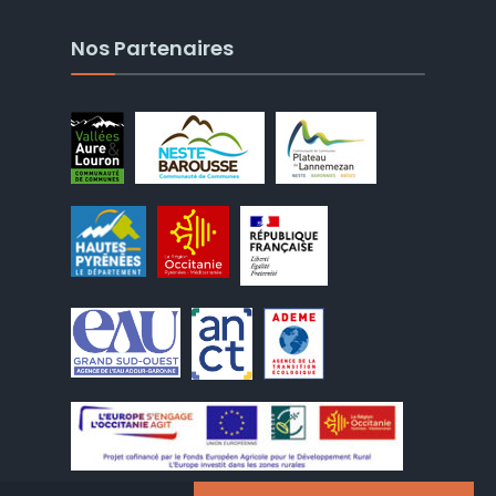
Nos Partenaires