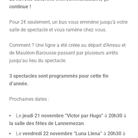
continue !
Pour 2€ seulement, un bus vous emmène jusqu’à votre
salle de spectacle et vous ramène chez vous.
Comment ? Une ligne a été créée au départ d’Arreau et
de Mauléon-Barousse passant par plusieurs arrêts
jusqu’au lieu du spectacle.
3 spectacles sont programmés pour cette fin
d’année.
Prochaines dates :
Le
jeudi 21 novembre “Victor par Hugo”
à
20h30
à
la salle des fêtes de Lannemezan
.
Le
vendredi 22 novembre “Luna Llena”
à
20h30
à