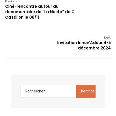
Previous:
Ciné-rencontre autour du
documentaire de “La Neste” de C.
Castillon le 08/11
Next:
Invitation Innov’Adour 4-5
décembre 2024
Chercher