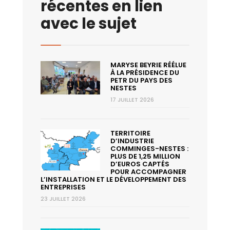
récentes en lien
avec le sujet
MARYSE BEYRIE RÉÉLUE
À LA PRÉSIDENCE DU
PETR DU PAYS DES
NESTES
17 JUILLET 2026
TERRITOIRE
D’INDUSTRIE
COMMINGES-NESTES :
PLUS DE 1,25 MILLION
D’EUROS CAPTÉS
POUR ACCOMPAGNER
L’INSTALLATION ET LE DÉVELOPPEMENT DES
ENTREPRISES
23 JUILLET 2026