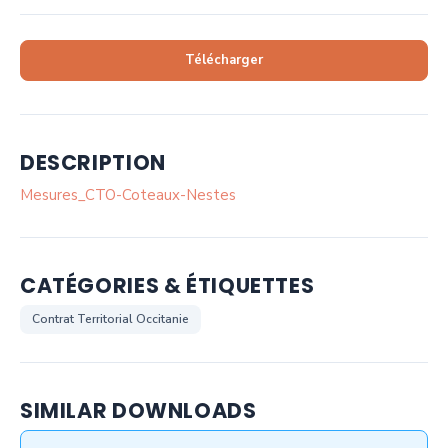
Télécharger
DESCRIPTION
Mesures_CTO-Coteaux-Nestes
CATÉGORIES & ÉTIQUETTES
Contrat Territorial Occitanie
SIMILAR DOWNLOADS