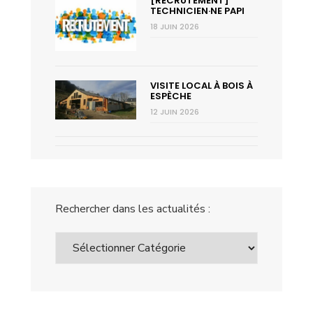
[RECRUTEMENT]
TECHNICIEN·NE PAPI
18 JUIN 2026
VISITE LOCAL À BOIS À
ESPÈCHE
12 JUIN 2026
Rechercher dans les actualités :