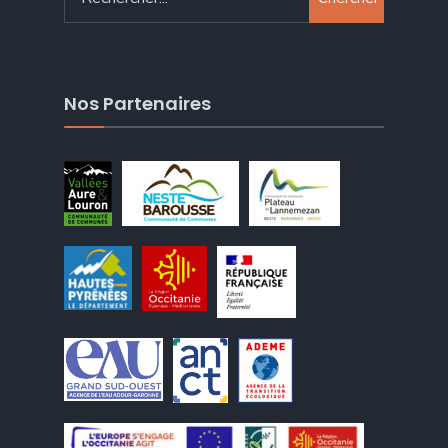
Nos Partenaires