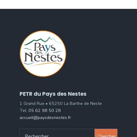
PETR du Pays des Nestes
1 Grand Rue • 65250 La Barthe de Neste
Tel:
05 62 98 50 28
accueil@paysdesnestes.fr
Chercher