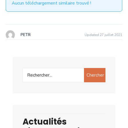
Aucun téléchargement similaire trouvé !
PETR
Updated 27 juillet 2021
Chercher
Actualités