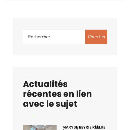
Chercher
Actualités
récentes en lien
avec le sujet
MARYSE BEYRIE RÉÉLUE