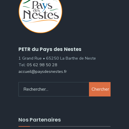
PETR du Pays des Nestes
1 Grand Rue • 65250 La Barthe de Neste
Tel:
05 62 98 50 28
accueil@paysdesnestes.fr
Chercher
Nos Partenaires