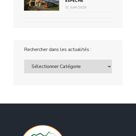
ESPÈCHE
12 JUIN 2026
Rechercher dans les actualités :