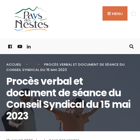
MENU
ACCUEIL
PROCÈS VERBAL ET DOCUMENT DE SÉANCE DU
CONSEIL SYNDICAL DU 15 MAI 2023
Procès verbal et
document de séance du
Conseil Syndical du 15 mai
2023