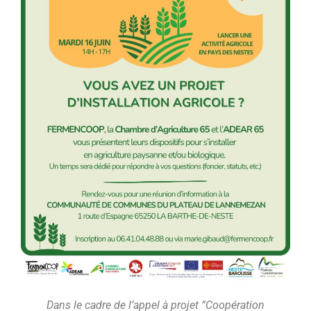
Dans le cadre de l’appel à projet “Coopération