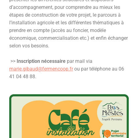
d’accompagnement, pour comprendre au mieux les
étapes de construction de votre projet, le parcours à
l’installation agricole et les différentes thématiques à
prendre en compte (accès au foncier, modèle
économique, commercialisation etc.) et enfin échanger
selon vos besoins.
>>
Inscription nécessaire
par mail via
marie.gibaud@fermencoop.fr
ou par téléphone au 06
41 04 48 88.