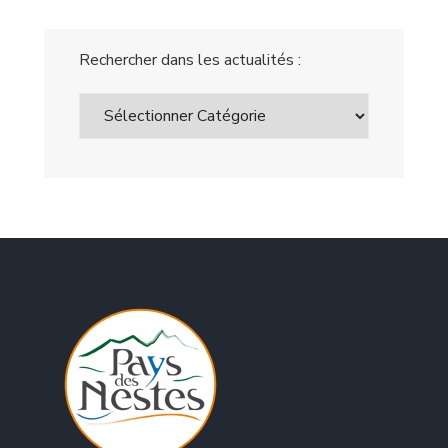
Rechercher dans les actualités :