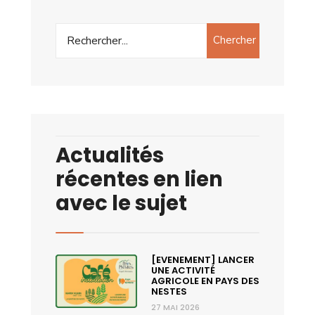
Chercher
Actualités
récentes en lien
avec le sujet
[EVENEMENT] LANCER
UNE ACTIVITÉ
AGRICOLE EN PAYS DES
NESTES
27 MAI 2026