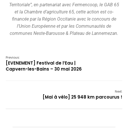
Territoriale”, en partenariat avec Fermencoop, le GAB 65
et la Chambre d’agriculture 65,
cette action est co-
financée par la Région Occitanie avec le concours de
l’Union Européenne
et par les Communautés de
communes Neste-Barousse & Plateau de Lannemezan.
Previous:
[EVENEMENT] Festival de l’Eau |
Capvern-les-Bains – 30 mai 2026
Next:
[Mai à vélo] 25 948 km parcourus !