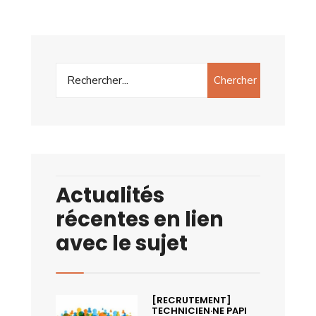
Chercher
Actualités
récentes en lien
avec le sujet
[RECRUTEMENT]
TECHNICIEN·NE PAPI