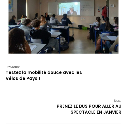
Previous:
Testez la mobilité douce avec les
Vélos de Pays !
Next:
PRENEZ LE BUS POUR ALLER AU
SPECTACLE EN JANVIER