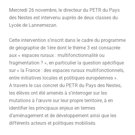
Mercredi 26 novembre, le directeur du PETR du Pays
des Nestes est intervenu auprès de deux classes du
Lycée de Lannemezan.
Cette intervention s’inscrit dans le cadre du programme
de géographie de 1ère dont le thème 3 est consacrée
aux « espaces ruraux : multifonctionnalité ou
fragmentation ? », en particulier la question spécifique
sur « la France : des espaces ruraux multifonctionnels,
entre initiatives locales et politiques européennes ».
A travers le cas concret du PETR du Pays des Nestes,
les élèves ont été amenés à s’interroger sur les
mutations à l’œuvre sur leur propre territoire, à en
identifier les principaux enjeux en termes
d’aménagement et de développement ainsi que les
différents acteurs et politiques mobilisés.