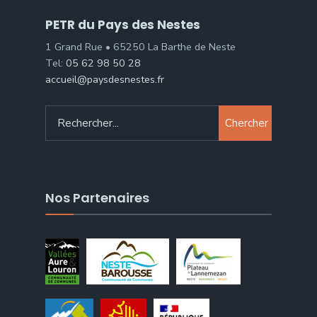
PETR du Pays des Nestes
1 Grand Rue • 65250 La Barthe de Neste
Tel:
05 62 98 50 28
accueil@paysdesnestes.fr
Chercher
Nos Partenaires