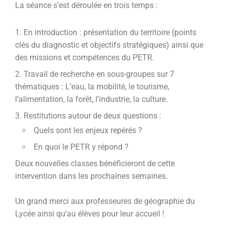
La séance s’est déroulée en trois temps :
En introduction : présentation du territoire (points
clés du diagnostic et objectifs stratégiques) ainsi que
des missions et compétences du PETR.
Travail de recherche en sous-groupes sur 7
thématiques : L’eau, la mobilité, le tourisme,
l’alimentation, la forêt, l’industrie, la culture.
Restitutions autour de deux questions :
Quels sont les enjeux repérés ?
En quoi le PETR y répond ?
Deux nouvelles classes bénéficieront de cette
intervention dans les prochaines semaines.
Un grand merci aux professeures de géographie du
Lycée ainsi qu’au élèves pour leur accueil !