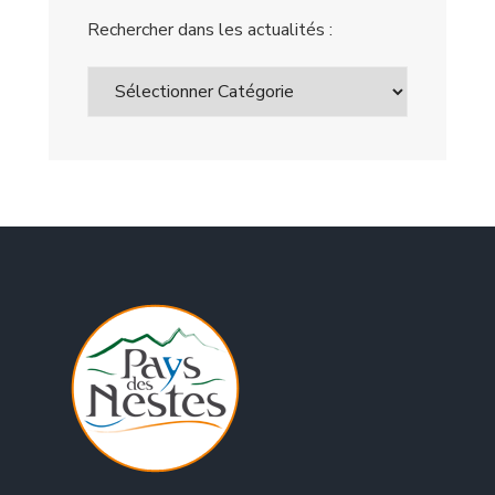
Rechercher dans les actualités :