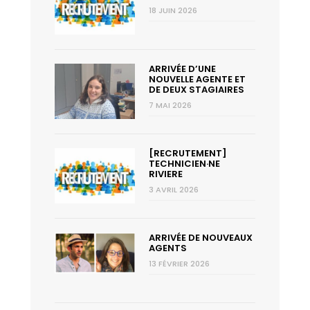
18 JUIN 2026
ARRIVÉE D’UNE
NOUVELLE AGENTE ET
DE DEUX STAGIAIRES
7 MAI 2026
[RECRUTEMENT]
TECHNICIEN·NE
RIVIERE
3 AVRIL 2026
ARRIVÉE DE NOUVEAUX
AGENTS
13 FÉVRIER 2026