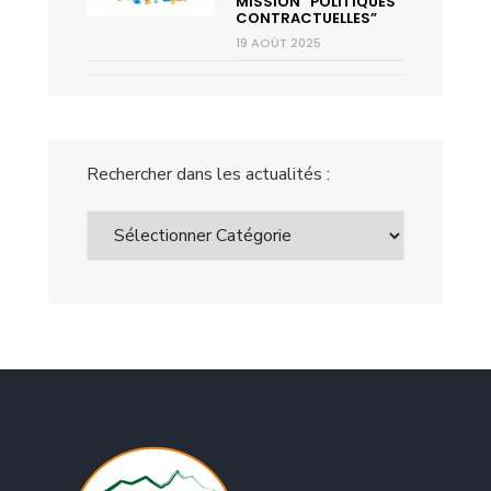
MISSION “POLITIQUES
CONTRACTUELLES”
19 AOÛT 2025
Rechercher dans les actualités :