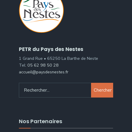
PETR du Pays des Nestes
1 Grand Rue • 65250 La Barthe de Neste
Tel:
05 62 98 50 28
accueil@paysdesnestes.fr
Chercher
Nos Partenaires