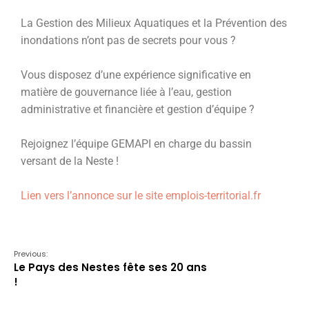
La Gestion des Milieux Aquatiques et la Prévention des
inondations n’ont pas de secrets pour vous ?
Vous disposez d’une expérience significative en
matière de gouvernance liée à l’eau, gestion
administrative et financière et gestion d’équipe ?
Rejoignez l’équipe GEMAPI en charge du bassin
versant de la Neste !
Lien vers l’annonce sur le site emplois-territorial.fr
Previous:
Le Pays des Nestes fête ses 20 ans
!