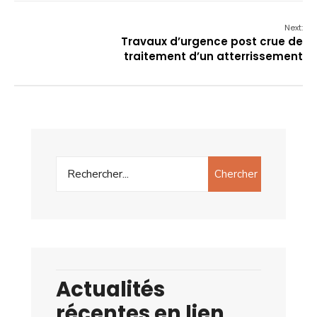
Next:
Travaux d’urgence post crue de
traitement d’un atterrissement
Chercher
Actualités
récentes en lien