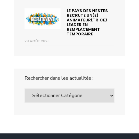
LE PAYS DES NESTES
RECRUTE UN(E)
ANIMATEUR(TRICE)
LEADER EN
REMPLACEMENT
TEMPORAIRE
29 AOÛT 2023
Rechercher dans les actualités :