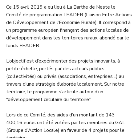
Ce 15 avril 2019 a eu lieu à La Barthe de Neste le
Comité de programmation LEADER (Liaison Entre Actions
de Développement de l’Economie Rurale). Il correspond à
un programme européen finançant des actions locales de
développement dans les territoires ruraux, abondé par le
fonds FEADER.
L’objectif est d’expérimenter des projets innovants, à
petite échelle, portés par des acteurs publics
(collectivités) ou privés (associations, entreprises…) au
travers d’une stratégie élaborée localement. Sur notre
territoire, le programme s’articule autour d’un
“développement circulaire du territoire”.
Lors de ce Comité, des aides d’un montant de 143
400,16 euros ont été votées par les membres du GAL
(Groupe d’Action Locale) en faveur de 4 projets pour le