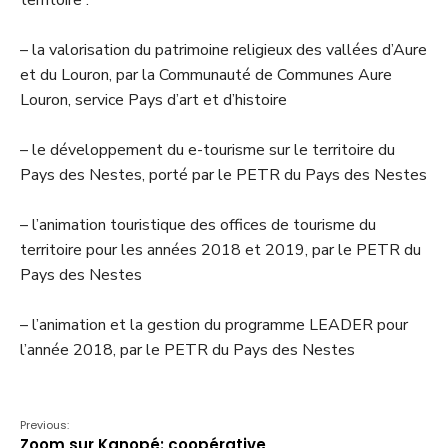
territoire :
– la valorisation du patrimoine religieux des vallées d’Aure
et du Louron, par la Communauté de Communes Aure
Louron, service Pays d’art et d’histoire
– le développement du e-tourisme sur le territoire du
Pays des Nestes, porté par le PETR du Pays des Nestes
– l’animation touristique des offices de tourisme du
territoire pour les années 2018 et 2019, par le PETR du
Pays des Nestes
– l’animation et la gestion du programme LEADER pour
l’année 2018, par le PETR du Pays des Nestes
Previous:
Zoom sur Kanopé: coopérative