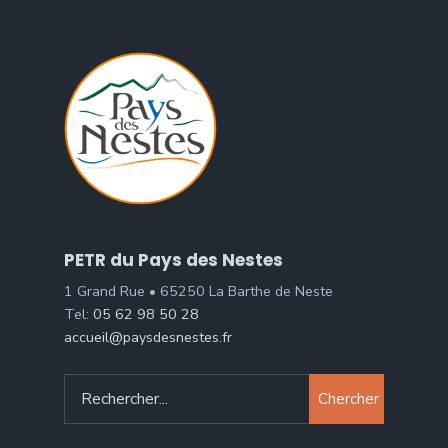
PETR du Pays des Nestes
1 Grand Rue • 65250 La Barthe de Neste
Tel:
05 62 98 50 28
accueil@paysdesnestes.fr
Chercher