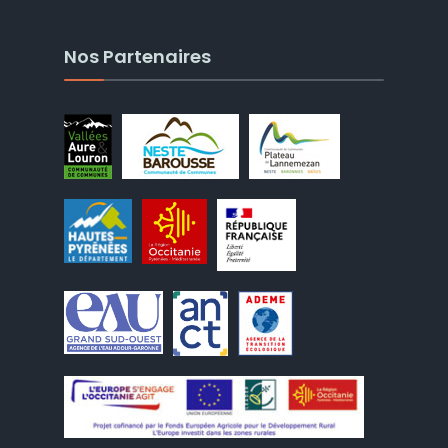
Nos Partenaires