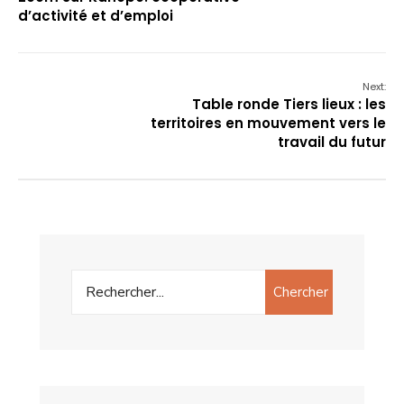
d’activité et d’emploi
Next:
Table ronde Tiers lieux : les
territoires en mouvement vers le
travail du futur
Chercher