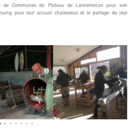
uté de Communes du Plateau de Lannemezan pour son
uong pour leur accueil chaleureux et le partage de leur