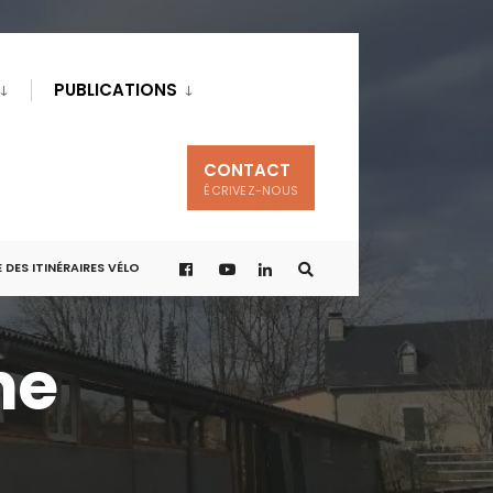
PUBLICATIONS
CONTACT
ÉCRIVEZ-NOUS
 DES ITINÉRAIRES VÉLO
he