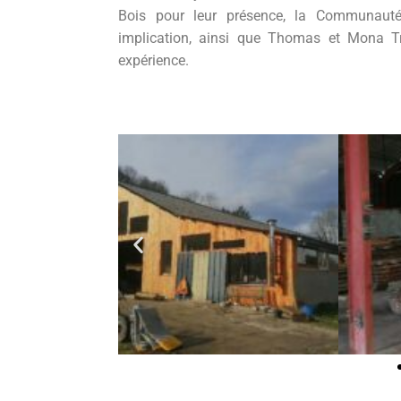
Bois pour leur présence, la Communa
implication, ainsi que Thomas et Mona Tr
expérience.