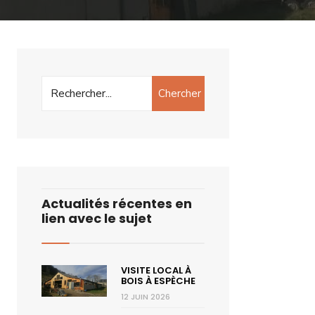
Chercher
Actualités récentes en
lien avec le sujet
VISITE LOCAL À
BOIS À ESPÈCHE
12 JUIN 2026