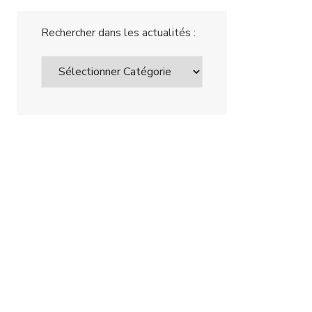
Rechercher dans les actualités :