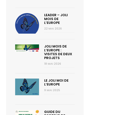
LEADER – JOLI
MOIS DE
L’EUROPE
22 MAI 2026
JOLI MOIS DE
L’EUROPE :
VISITES DE DEUX
PROJETS
18 MAI 2026
LE JOLI MOI DE
L’EUROPE
9 MAI 2025
GUIDE DU