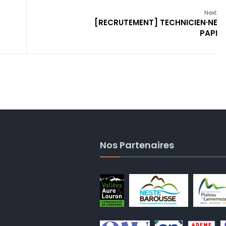
Next:
[RECRUTEMENT] TECHNICIEN·NE
PAPI
Nos Partenaires