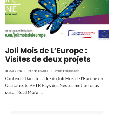
Joli Mois de L’Europe :
Visites de deux projets
18 MAI 2026
|
FEDER
,
LEADER
|
LYDIE FOURCADE
Contexte Dans le cadre du Joli Mois de l’Europe en
Occitanie, le PETR Pays des Nestes met le focus
sur
...
Read More →