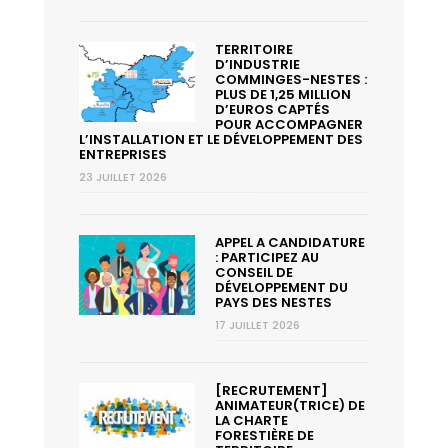
TERRITOIRE
D’INDUSTRIE
COMMINGES-NESTES :
PLUS DE 1,25 MILLION
D’EUROS CAPTÉS
POUR ACCOMPAGNER
L’INSTALLATION ET LE DÉVELOPPEMENT DES
ENTREPRISES
23 JUILLET 2026
APPEL A CANDIDATURE
: PARTICIPEZ AU
CONSEIL DE
DÉVELOPPEMENT DU
PAYS DES NESTES
17 JUILLET 2026
[RECRUTEMENT]
ANIMATEUR(TRICE) DE
LA CHARTE
FORESTIÈRE DE