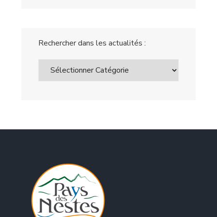
Rechercher dans les actualités :