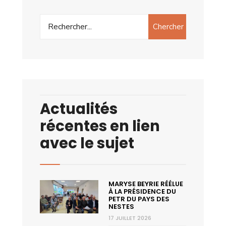
Chercher
Actualités
récentes en lien
avec le sujet
MARYSE BEYRIE RÉÉLUE
À LA PRÉSIDENCE DU
PETR DU PAYS DES
NESTES
17 JUILLET 2026