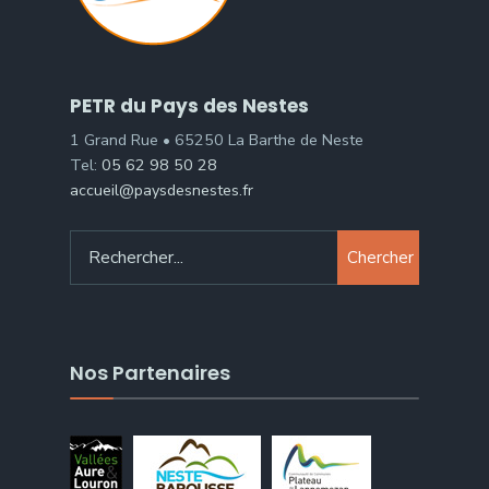
PETR du Pays des Nestes
1 Grand Rue • 65250 La Barthe de Neste
Tel:
05 62 98 50 28
accueil@paysdesnestes.fr
Chercher
Nos Partenaires