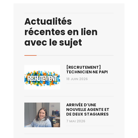
Actualités
récentes en lien
avec le sujet
[RECRUTEMENT]
TECHNICIEN·NE PAPI
18 JUIN 2026
ARRIVÉE D’UNE
NOUVELLE AGENTE ET
DE DEUX STAGIAIRES
7 MAI 2026