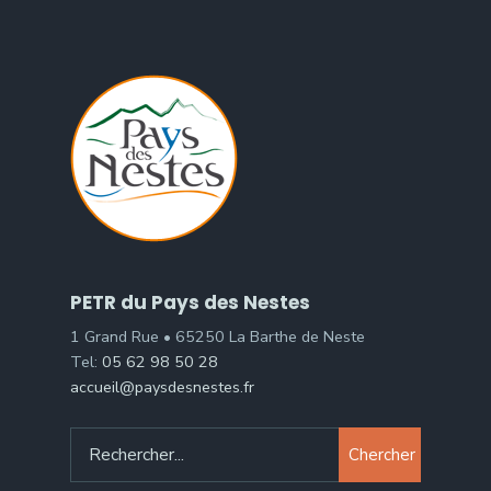
PETR du Pays des Nestes
1 Grand Rue • 65250 La Barthe de Neste
Tel:
05 62 98 50 28
accueil@paysdesnestes.fr
Chercher