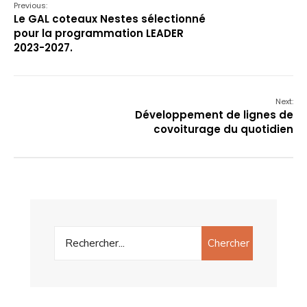
Previous:
Le GAL coteaux Nestes sélectionné
pour la programmation LEADER
2023-2027.
Next:
Développement de lignes de
covoiturage du quotidien
Chercher