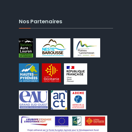
Nos Partenaires