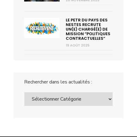
28 NOVEMBRE 2025
LE PETR DU PAYS DES
NESTES RECRUTE
UN(E) CHARGÉ(E) DE
MISSION “POLITIQUES
CONTRACTUELLES”
19 AOÛT 2025
Rechercher dans les actualités :