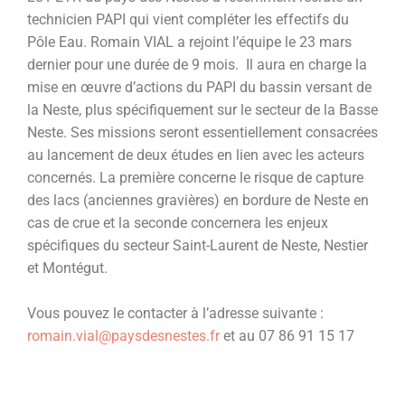
technicien PAPI qui vient compléter les effectifs du
Pôle Eau. Romain VIAL a rejoint l’équipe le 23 mars
dernier pour une durée de 9 mois. Il aura en charge la
mise en œuvre d’actions du PAPI du bassin versant de
la Neste, plus spécifiquement sur le secteur de la Basse
Neste. Ses missions seront essentiellement consacrées
au lancement de deux études en lien avec les acteurs
concernés. La première concerne le risque de capture
des lacs (anciennes gravières) en bordure de Neste en
cas de crue et la seconde concernera les enjeux
spécifiques du secteur Saint-Laurent de Neste, Nestier
et Montégut.
Vous pouvez le contacter à l’adresse suivante :
romain.vial@paysdesnestes.fr
et au 07 86 91 15 17