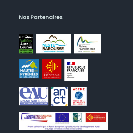
Nos Partenaires