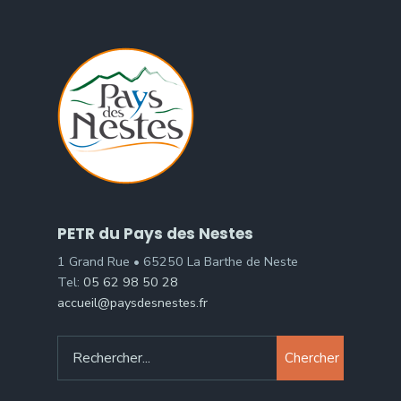
PETR du Pays des Nestes
1 Grand Rue • 65250 La Barthe de Neste
Tel:
05 62 98 50 28
accueil@paysdesnestes.fr
Chercher