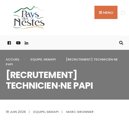
MENU
ACCUEIL
EQUIPE
,
GEMAPI
[RECRUTEMENT] TECHNICIEN·NE
PAPI
[RECRUTEMENT]
TECHNICIEN·NE PAPI
18 JUIN 2026
|
EQUIPE
,
GEMAPI
|
MARC GRONNIER