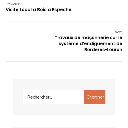
Previous:
Visite Local à Bois à Espèche
Next:
Travaux de maçonnerie sur le
système d’endiguement de
Bordères-Louron
Chercher