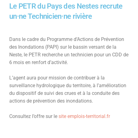
Le PETR du Pays des Nestes recrute
un·ne Technicien·ne rivière
Dans le cadre du Programme d’Actions de Prévention
des Inondations (PAPI) sur le bassin versant de la
Neste, le PETR recherche un technicien pour un CDD de
6 mois en renfort d’activité.
L’agent aura pour mission de contribuer à la
surveillance hydrologique du territoire, à l’amélioration
du dispositif de suivi des crues et à la conduite des
actions de prévention des inondations.
Consultez l’offre sur le
site emplois-territorial.fr