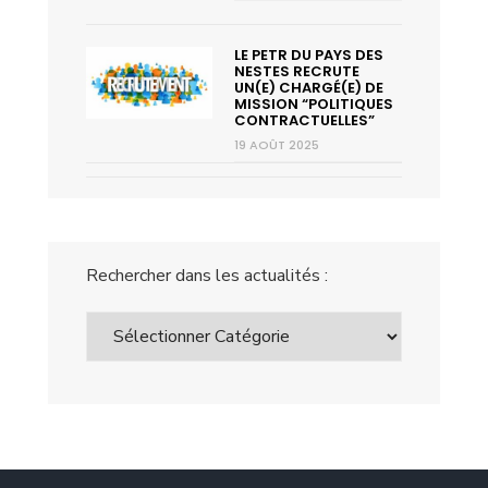
LE PETR DU PAYS DES
NESTES RECRUTE
UN(E) CHARGÉ(E) DE
MISSION “POLITIQUES
CONTRACTUELLES”
19 AOÛT 2025
Rechercher dans les actualités :