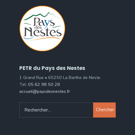
PETR du Pays des Nestes
1 Grand Rue • 65250 La Barthe de Neste
Tel:
05 62 98 50 28
accueil@paysdesnestes.fr
Chercher