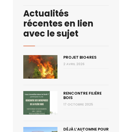
Actualités
récentes en lien
avec le sujet
PROJET BIO4RES
2 AVRIL 2026
RENCONTRE FILIÈRE
BOIS
17 OCTOBRE 2025
DÉJÀ L’AUTOMNE POUR