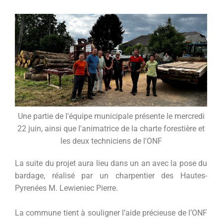
Une partie de l'équipe municipale présente le mercredi
22 juin, ainsi que l'animatrice de la charte forestière et
les deux techniciens de l'ONF
La suite du projet aura lieu dans un an avec la pose du
bardage, réalisé par un charpentier des Hautes-
Pyrenées M. Lewieniec Pierre.
La commune tient à souligner l’aide précieuse de l’ONF