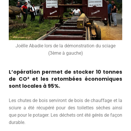
Joëlle Abadie lors de la démonstration du sciage
(3ème à gauche)
L’opération permet de stocker
10 tonnes
de CO²
et les retombées économiques
sont locales à 95%.
Les chutes de bois serviront de bois de chauffage et la
sciure a été récupéré pour des toilettes sèches ainsi
que pour le potager. Les déchets ont été gérés de façon
durable.