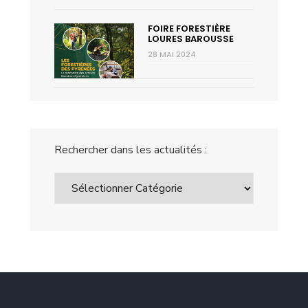
FOIRE FORESTIÈRE
LOURES BAROUSSE
28 MAI 2024
Rechercher dans les actualités :