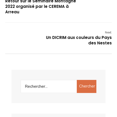
Retour sur le Séminaire Montagne
2022 organisé par le CEREMA à
Arreau
Next:
Un DICRIM aux couleurs du Pays
des Nestes
Chercher