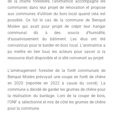
de la charte forestière, l’animatrice accompagne les
communes dans leur projet de rénovation et propose
aux communes d’utiliser du bois local quand cela est
possible. Ce fut le cas de la commune de Benqué
Molère qui avait pour projet de crépir leur hangar
communal dû à des soucis d’humidité,
d’assainissement du bâtiment. Les élus ont été
convaincus pour le barder en bois local. L’animatrice a
pu mettre en lien tous les acteurs pour savoir si la
ressource était disponible et si elle convenait au projet.
L’aménagement forestier de la forêt communale de
Benqué Molère prévoyait une coupe en forêt de chêne
en 2020 (reportée en 2022 à cause du covid). La
commune a décidé de garder les grumes de chêne pour
la réalisation du bardage. Lors de la coupe de bois,
l’ONF a sélectionné et mis de côté les grumes de chêne
pour la commune.