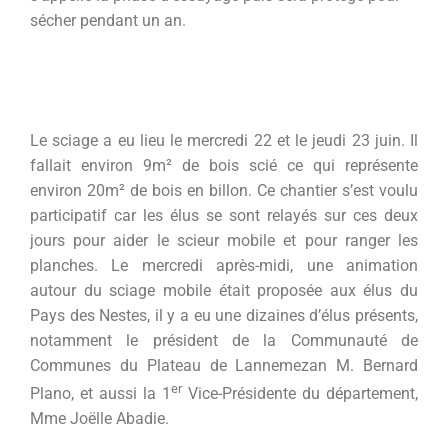
sécher pendant un an.
Le sciage a eu lieu le mercredi 22 et le jeudi 23 juin. Il
fallait environ 9m² de bois scié ce qui représente
environ 20m² de bois en billon. Ce chantier s’est voulu
participatif car les élus se sont relayés sur ces deux
jours pour aider le scieur mobile et pour ranger les
planches. Le mercredi après-midi, une animation
autour du sciage mobile était proposée aux élus du
Pays des Nestes, il y a eu une dizaines d’élus présents,
notamment le président de la Communauté de
Communes du Plateau de Lannemezan M. Bernard
er
Plano, et aussi la 1
Vice-Présidente du département,
Mme Joëlle Abadie.