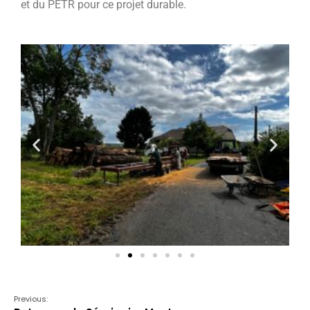
et du PETR pour ce projet durable.
Previous: