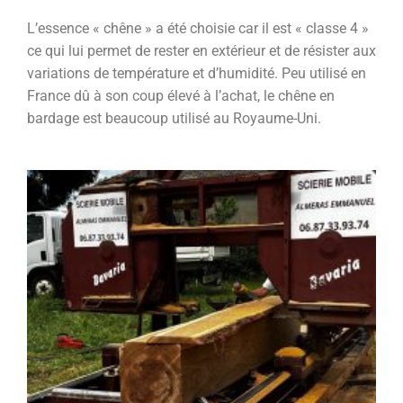
L’essence « chêne » a été choisie car il est « classe 4 »
ce qui lui permet de rester en extérieur et de résister aux
variations de température et d’humidité. Peu utilisé en
France dû à son coup élevé à l’achat, le chêne en
bardage est beaucoup utilisé au Royaume-Uni.