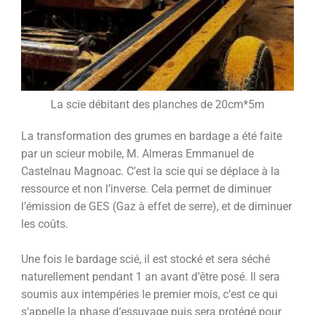
La scie débitant des planches de 20cm*5m
La transformation des grumes en bardage a été faite
par un scieur mobile, M. Almeras Emmanuel de
Castelnau Magnoac. C’est la scie qui se déplace à la
ressource et non l’inverse. Cela permet de diminuer
l’émission de GES (Gaz à effet de serre), et de diminuer
les coûts.
Une fois le bardage scié, il est stocké et sera séché
naturellement pendant 1 an avant d’être posé. Il sera
soumis aux intempéries le premier mois, c’est ce qui
s’appelle la phase d’essuyage puis sera protégé pour