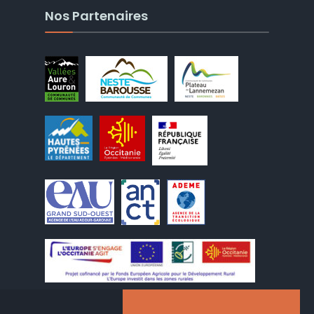
Nos Partenaires