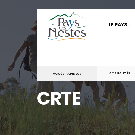
LE PAYS
ACTUALITÉS
ACCÈS RAPIDES :
CRTE