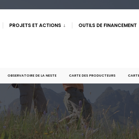
PROJETS ET ACTIONS
OUTILS DE FINANCEMENT
OBSERVATOIRE DE LA NESTE
CARTE DES PRODUCTEURS
CARTE