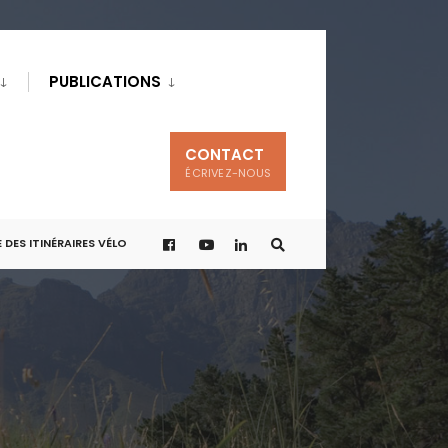
PUBLICATIONS
CONTACT
ÉCRIVEZ-NOUS
 DES ITINÉRAIRES VÉLO