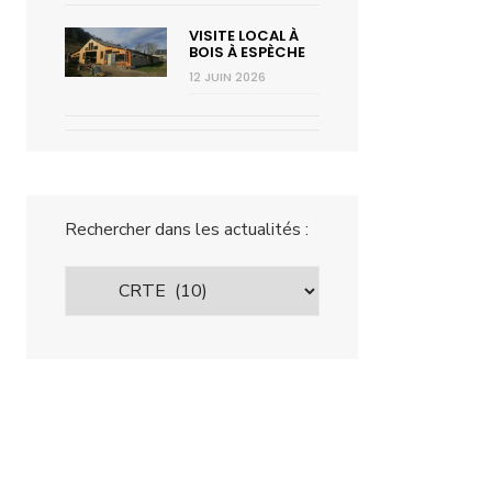
VISITE LOCAL À
BOIS À ESPÈCHE
12 JUIN 2026
Rechercher dans les actualités :