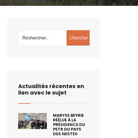
Chercher
Actualités récentes en
lien avec le sujet
MARYSE BEYRIE
RÉÉLUE À LA
PRÉSIDENCE DU
PETR DU PAYS
DES NESTES