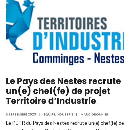
Le Pays des Nestes recrute
un(e) chef(fe) de projet
Territoire d’Industrie
5 SEPTEMBRE 2023
|
EQUIPE
,
INDUSTRIE
|
MARC GRONNIER
Le PETR du Pays des Nestes recrute un(e) chef(fe) de