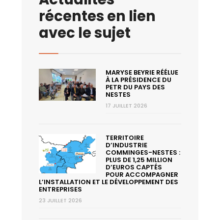
récentes en lien
avec le sujet
MARYSE BEYRIE RÉÉLUE
À LA PRÉSIDENCE DU
PETR DU PAYS DES
NESTES
17 JUILLET 2026
TERRITOIRE
D’INDUSTRIE
COMMINGES-NESTES :
PLUS DE 1,25 MILLION
D’EUROS CAPTÉS
POUR ACCOMPAGNER
L’INSTALLATION ET LE DÉVELOPPEMENT DES
ENTREPRISES
23 JUILLET 2026