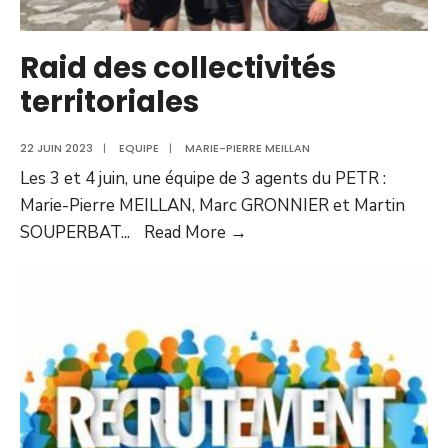
Raid des collectivités
territoriales
22 JUIN 2023
|
EQUIPE
|
MARIE-PIERRE MEILLAN
Les 3 et 4 juin, une équipe de 3 agents du PETR :
Marie-Pierre MEILLAN, Marc GRONNIER et Martin
SOUPERBAT
...
Read More →