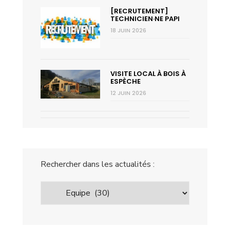
[RECRUTEMENT]
TECHNICIEN·NE PAPI
18 JUIN 2026
VISITE LOCAL À BOIS À
ESPÈCHE
12 JUIN 2026
Rechercher dans les actualités :