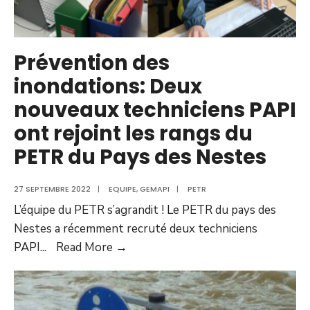
Prévention des
inondations: Deux
nouveaux techniciens PAPI
ont rejoint les rangs du
PETR du Pays des Nestes
27 SEPTEMBRE 2022
|
EQUIPE
,
GEMAPI
|
PETR
L’équipe du PETR s’agrandit ! Le PETR du pays des
Nestes a récemment recruté deux techniciens
PAPI
...
Read More →