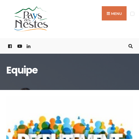
MENU
Equipe