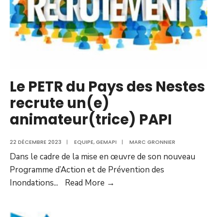
Le PETR du Pays des Nestes
recrute un(e)
animateur(trice) PAPI
22 DÉCEMBRE 2023
|
EQUIPE
,
GEMAPI
|
MARC GRONNIER
Dans le cadre de la mise en œuvre de son nouveau
Programme d’Action et de Prévention des
Inondations
...
Read More →