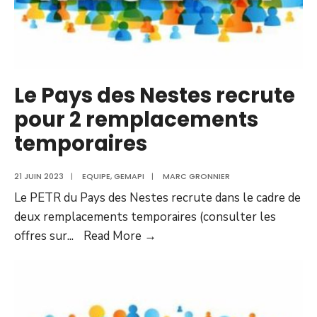
Le Pays des Nestes recrute
pour 2 remplacements
temporaires
21 JUIN 2023
|
EQUIPE
,
GEMAPI
|
MARC GRONNIER
Le PETR du Pays des Nestes recrute dans le cadre de
deux remplacements temporaires (consulter les
offres sur
...
Read More →