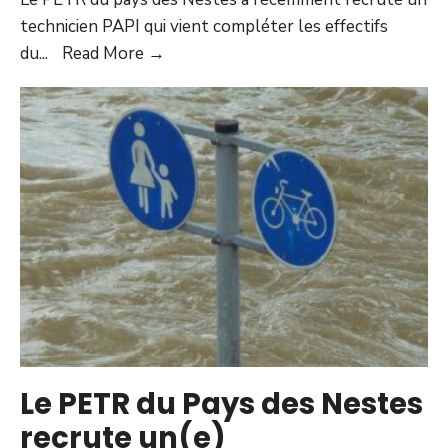
technicien PAPI qui vient compléter les effectifs
du
...
Read More →
Le PETR du Pays des Nestes
recrute un(e)