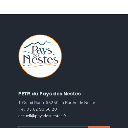
PETR du Pays des Nestes
1 Grand Rue • 65250 La Barthe de Neste
Tel:
05 62 98 50 28
accueil@paysdesnestes.fr