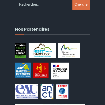
Chercher
Nos Partenaires