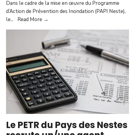
Dans le cadre de la mise en œuvre du Programme
d’Action de Prévention des Inondation (PAPI Neste),
le
...
Read More →
Le PETR du Pays des Nestes