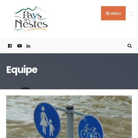
MENU
Equipe