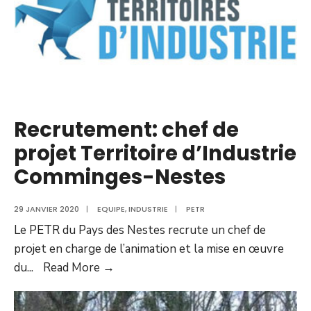
Recrutement: chef de
projet Territoire d’Industrie
Comminges-Nestes
29 JANVIER 2020
|
EQUIPE
,
INDUSTRIE
|
PETR
Le PETR du Pays des Nestes recrute un chef de
projet en charge de l’animation et la mise en œuvre
du
...
Read More →