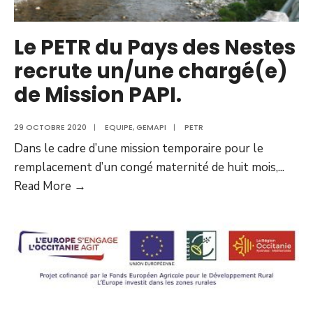
Le PETR du Pays des Nestes
recrute un/une chargé(e)
de Mission PAPI.
29 OCTOBRE 2020
|
EQUIPE
,
GEMAPI
|
PETR
Dans le cadre d’une mission temporaire pour le
remplacement d’un congé maternité de huit mois,
...
Read More →