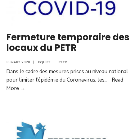
Fermeture temporaire des
locaux du PETR
16 MARS 2020
|
EQUIPE
|
PETR
Dans le cadre des mesures prises au niveau national
pour limiter l’épidémie du Coronavirus, les
...
Read
More →