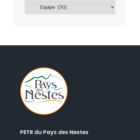
PETR du Pays des Nestes