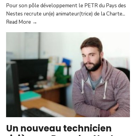
Pour son pôle développement le PETR du Pays des
Nestes recrute un(e) animateur(trice) de la Charte
...
Read More →
Un nouveau technicien