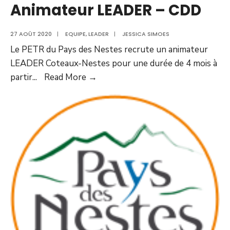
Animateur LEADER – CDD
27 AOÛT 2020
|
EQUIPE
,
LEADER
|
JESSICA SIMOES
Le PETR du Pays des Nestes recrute un animateur
LEADER Coteaux-Nestes pour une durée de 4 mois à
partir
...
Read More →