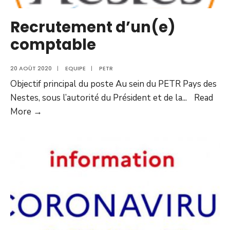
Recrutement d’un(e)
comptable
20 AOÛT 2020
|
EQUIPE
|
PETR
Objectif principal du poste Au sein du PETR Pays des
Nestes, sous l’autorité du Président et de la
...
Read
More →