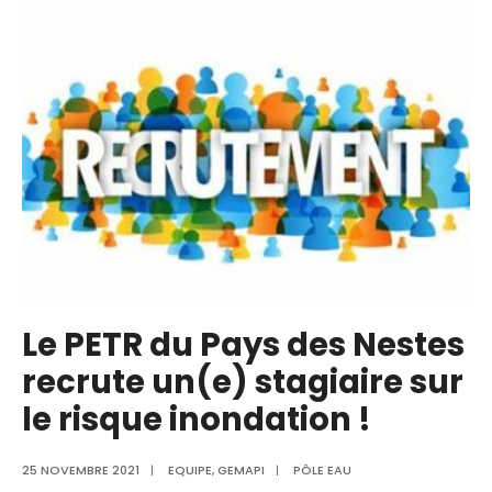
Le PETR du Pays des Nestes
recrute un(e) stagiaire sur
le risque inondation !
25 NOVEMBRE 2021
|
EQUIPE
,
GEMAPI
|
PÔLE EAU