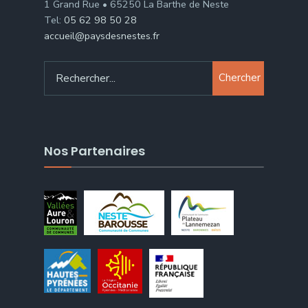
1 Grand Rue • 65250 La Barthe de Neste
Tel:
05 62 98 50 28
accueil@paysdesnestes.fr
Chercher
Nos Partenaires