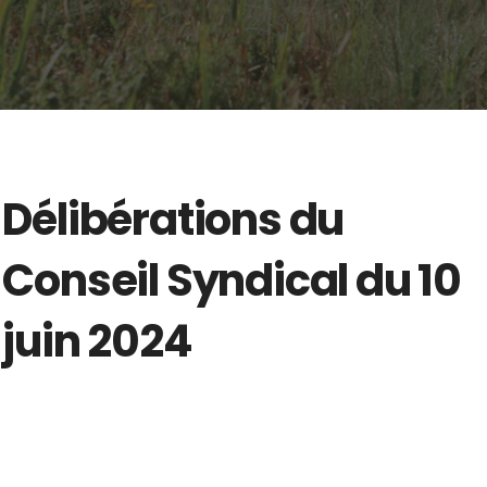
Délibérations du
Conseil Syndical du 10
juin 2024