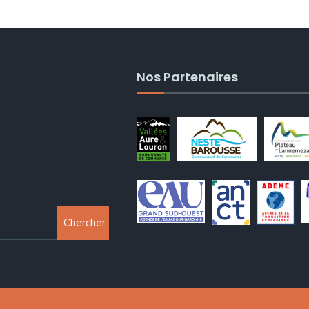
Nos Partenaires
Chercher