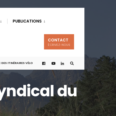
PUBLICATIONS
CONTACT
ÉCRIVEZ-NOUS
 DES ITINÉRAIRES VÉLO
yndical du