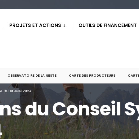
PROJETS ET ACTIONS
OUTILS DE FINANCEMENT
OBSERVATOIRE DE LA NESTE
CARTE DES PRODUCTEURS
CARTE
L DU 10 JUIN 2024
ons du Conseil S
4