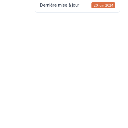
Dernière mise à jour
20 juin 2024