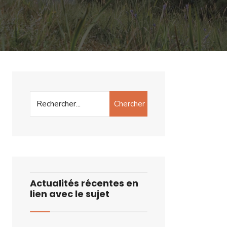
Chercher
Actualités récentes en
lien avec le sujet