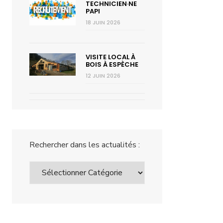
TECHNICIEN·NE
PAPI
18 JUIN 2026
VISITE LOCAL À
BOIS À ESPÈCHE
12 JUIN 2026
Rechercher dans les actualités :