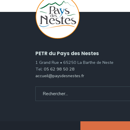
PETR du Pays des Nestes
1 Grand Rue • 65250 La Barthe de Neste
Tel:
05 62 98 50 28
accueil@paysdesnestes.fr